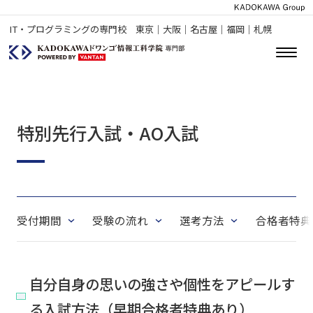
IT・プログラミングの専門校 東京｜大阪｜名古屋｜福岡｜札幌
特別先行入試・AO入試
受付期間
受験の流れ
選考方法
合格者特典
自分自身の思いの強さや個性をアピールす
る入試方法（早期合格者特典あり）