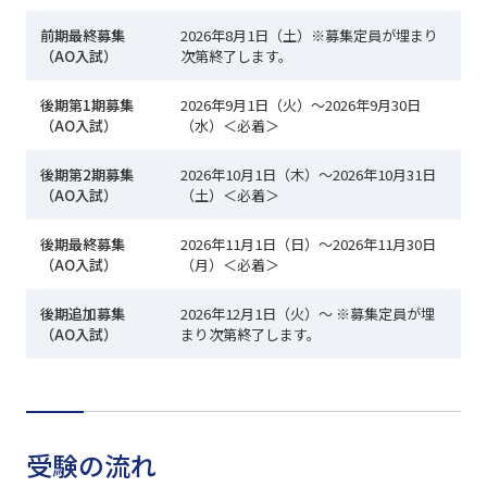
前期最終募集
2026年8月1日（土）※募集定員が埋まり
（AO入試）
次第終了します。
後期第1期募集
2026年9月1日（火）～2026年9月30日
（AO入試）
（水）＜必着＞
後期第2期募集
2026年10月1日（木）～2026年10月31日
（AO入試）
（土）＜必着＞
後期最終募集
2026年11月1日（日）～2026年11月30日
（AO入試）
（月）＜必着＞
後期追加募集
2026年12月1日（火）～ ※募集定員が埋
（AO入試）
まり次第終了します。
受験の流れ