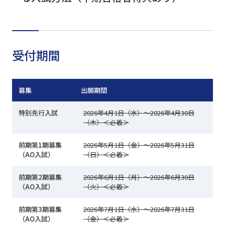
受付期間
募集
出願期間
特別先行入試
2026年4月1日（水）～2026年4月30日
（木）＜必着＞
前期第1期募集
2026年5月1日（金）～2026年5月31日
（AO入試）
（日）＜必着＞
前期第2期募集
2026年6月1日（月）～2026年6月30日
（AO入試）
（火）＜必着＞
前期第3期募集
2026年7月1日（水）～2026年7月31日
（AO入試）
（金）＜必着＞