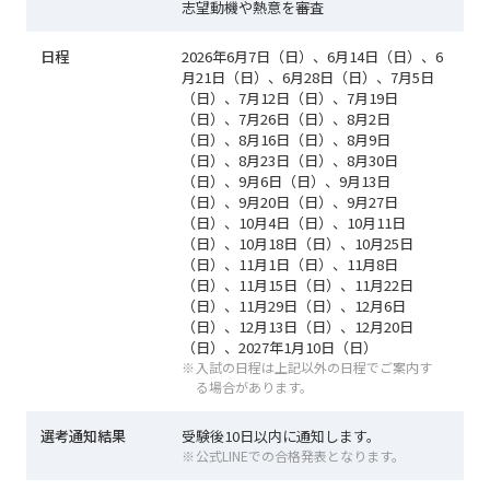
志望動機や熱意を審査
日程
2026年6月7日（日）、6月14日（日）、6
月21日（日）、6月28日（日）、7月5日
（日）、7月12日（日）、7月19日
（日）、7月26日（日）、8月2日
（日）、8月16日（日）、8月9日
（日）、8月23日（日）、8月30日
（日）、9月6日（日）、9月13日
（日）、9月20日（日）、9月27日
（日）、10月4日（日）、10月11日
（日）、10月18日（日）、10月25日
（日）、11月1日（日）、11月8日
（日）、11月15日（日）、11月22日
（日）、11月29日（日）、12月6日
（日）、12月13日（日）、12月20日
（日）、2027年1月10日（日）
入試の日程は上記以外の日程でご案内す
る場合があります。
選考通知結果
受験後
10日以内
に通知します。
公式LINEでの合格発表となります。