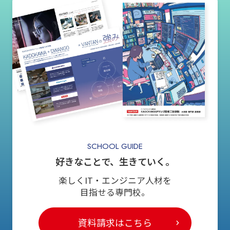
SCHOOL GUIDE
好きなことで、生きていく。
楽しくIT・エンジニア人材を
目指せる専門校。
資料請求はこちら