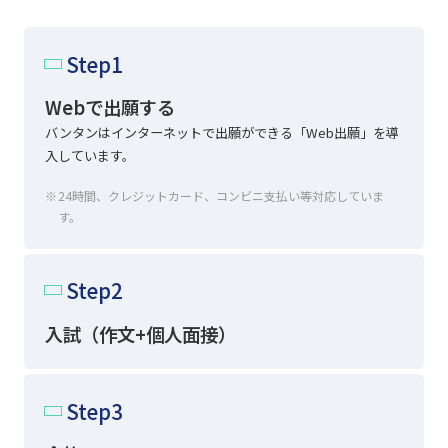
Step1
Webで出願する
バンタンはインターネットで出願ができる
「Web出願」
を導
入しています。
24時間、クレジットカード、コンビニ支払い等対応していま
す。
Step2
入試（作文+個人面接）
Step3