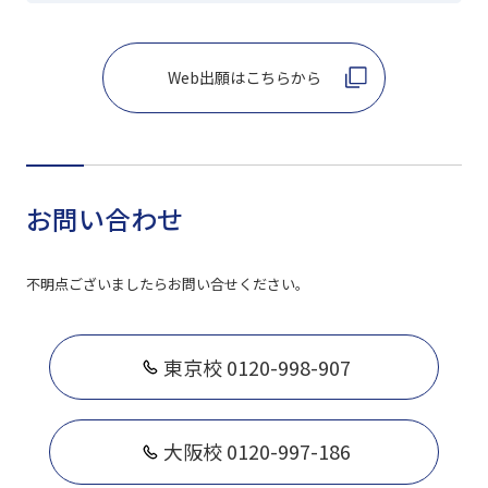
Web出願はこちらから
お問い合わせ
不明点ございましたらお問い合せください。
東京校 0120-998-907
大阪校 0120-997-186