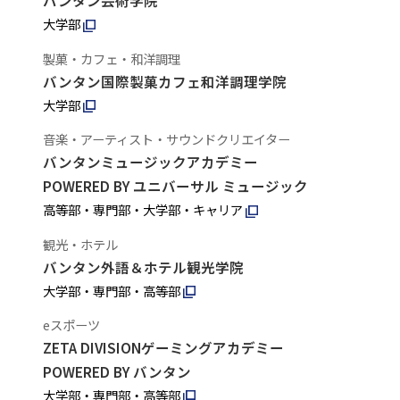
バンタン芸術学院
大学部
製菓・カフェ・和洋調理
バンタン国際製菓カフェ和洋調理学院
大学部
音楽・アーティスト・サウンドクリエイター
バンタンミュージックアカデミー
POWERED BY ユニバーサル ミュージック
高等部・専門部・大学部・キャリア
観光・ホテル
バンタン外語＆ホテル観光学院
大学部・専門部・高等部
eスポーツ
ZETA DIVISIONゲーミングアカデミー
POWERED BY バンタン
大学部・専門部・高等部