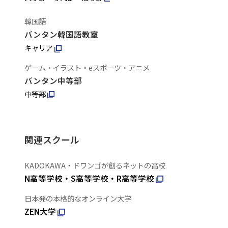
韓国語
バンタン韓国語教室
キャリア
ゲーム・イラスト・eスポーツ・アニメ
バンタン中等部
中等部
関連スクール
KADOKAWA・ドワンゴが創るネットの高校
N高等学校・S高等学校・R高等学校
日本発の本格的なオンライン大学
ZEN大学