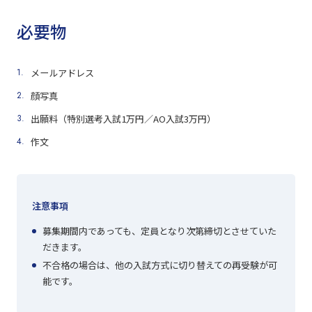
必要物
メールアドレス
顔写真
出願料（特別選考入試1万円／AO入試3万円）
作文
注意事項
募集期間内であっても、定員となり次第締切とさせていた
だきます。
不合格の場合は、他の入試方式に切り替えての再受験が可
能です。