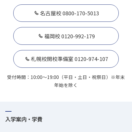
名古屋校 0800-170-5013
福岡校 0120-992-179
札幌校開校準備室 0120-974-107
受付時間：10:00～19:00（平日・土日・祝祭日）※年末
年始を除く
入学案内・学費