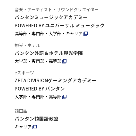
音楽・アーティスト・サウンドクリエイター
バンタンミュージックアカデミー
POWERED BY ユニバーサル ミュージック
高等部・専門部・大学部・キャリア
観光・ホテル
バンタン外語＆ホテル観光学院
大学部・専門部・高等部
eスポーツ
ZETA DIVISIONゲーミングアカデミー
POWERED BY バンタン
大学部・専門部・高等部
韓国語
バンタン韓国語教室
キャリア