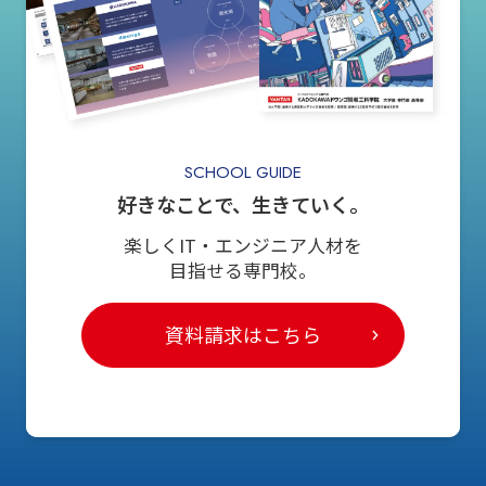
SCHOOL GUIDE
好きなことで、生きていく。
楽しくIT・エンジニア人材を
目指せる専門校。
資料請求はこちら