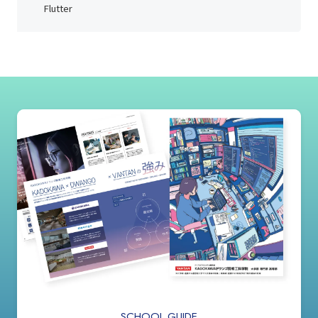
Flutter
SCHOOL GUIDE