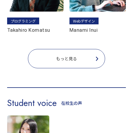
プログラミング
Webデザイン
Takahiro Komatsu
Manami Inui
もっと見る
Student voice
在校生の声