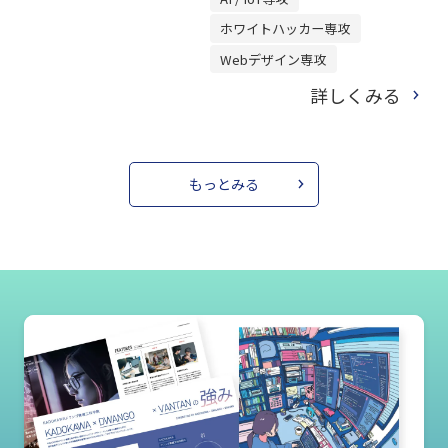
ホワイトハッカー専攻
Webデザイン専攻
詳しくみる
もっとみる