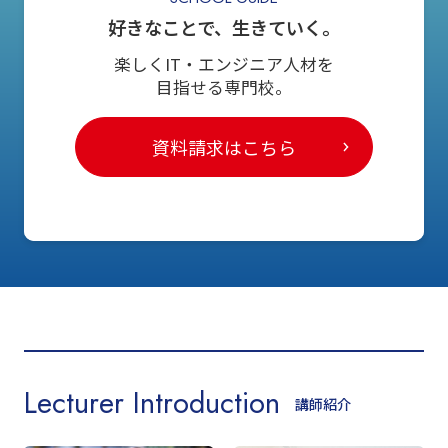
好きなことで、生きていく。
楽しくIT・エンジニア人材を
目指せる専門校。
資料請求はこちら
Lecturer Introduction
講師紹介