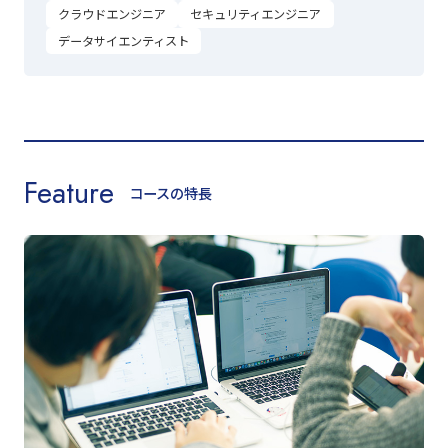
クラウドエンジニア
セキュリティエンジニア
データサイエンティスト
Feature
コースの特長