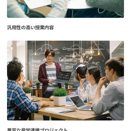
汎用性の高い授業内容
豊富な産学連携プロジェクト