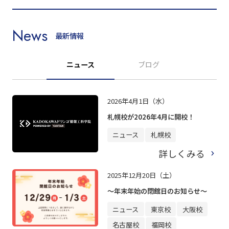
News
最新情報
ニュース
ブログ
2026年4月1日（水）
札幌校が2026年4月に開校！
ニュース
札幌校
詳しくみる
2025年12月20日（土）
～年末年始の閉館日のお知らせ～
ニュース
東京校
大阪校
名古屋校
福岡校