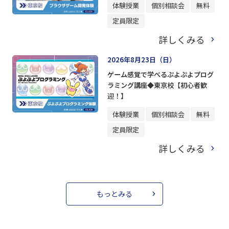
体験授業
個別相談会
無料
定員限定
詳しくみる
2026年8月23日（日）
ゲーム感覚で学べるぷよぷよプログ
ラミング講座◆東京校【初心者歓
迎！】
体験授業
個別相談会
無料
定員限定
詳しくみる
もっとみる