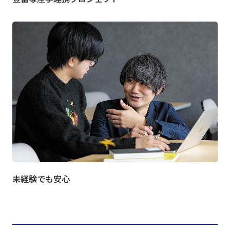
未経験でも安心