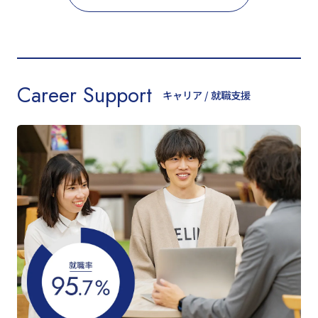
Career Support
キャリア / 就職支援