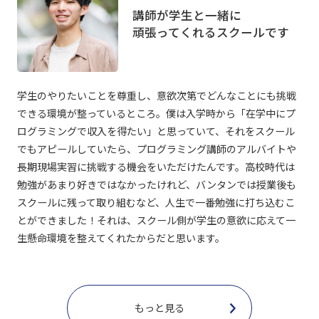
講師が学生と一緒に
頑張ってくれるスクールです
学生のやりたいことを尊重し、意欲次第でどんなことにも挑戦
できる環境が整っているところ。僕は入学時から「在学中にプ
ログラミングで収入を得たい」と思っていて、それをスクール
でもアピールしていたら、プログラミング講師のアルバイトや
長期現場実習に挑戦する機会をいただけたんです。高校時代は
勉強があまり好きではなかったけれど、バンタンでは授業後も
スクールに残って取り組むなど、人生で一番勉強に打ち込むこ
とができました！それは、スクール側が学生の意欲に応えて一
生懸命環境を整えてくれたからだと思います。
もっと見る