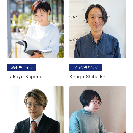
Webデザイン
プログラミング
Takayo Kajima
Kengo Shibaike