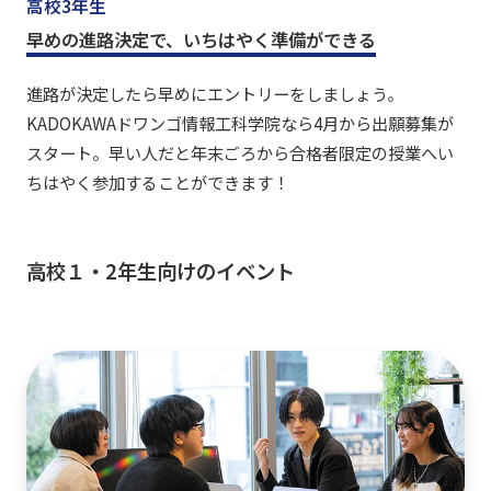
高校3年生
早めの進路決定で、いちはやく準備ができる
進路が決定したら早めにエントリーをしましょう。
KADOKAWAドワンゴ情報工科学院なら4月から出願募集が
スタート。早い人だと年末ごろから合格者限定の授業へい
ちはやく参加することができます！
高校１・2年生向けのイベント