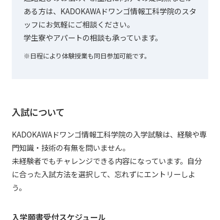
ある方は、KADOKAWAドワンゴ情報工科学院のスタ
ッフにお気軽にご相談ください。
学生寮やアパートの相談も承っています。
※日程により体験授業も同日参加可能です。
入試について
KADOKAWAドワンゴ情報工科学院の入学試験は、経験や専
門知識・技術の有無を問いません。
未経験者でもチャレンジできる内容になっています。自分
に合った入試方法を選択して、忘れずにエントリーしよ
う。
入学願書受付スケジュール