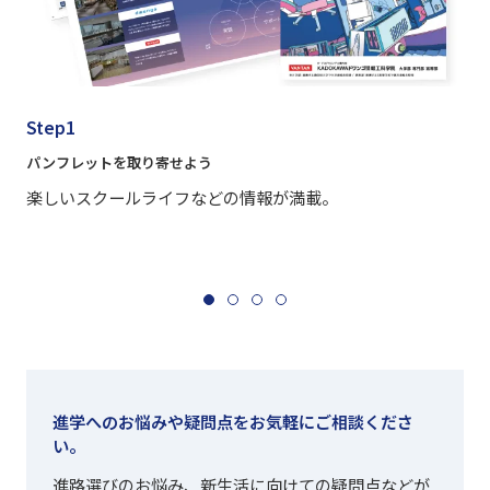
Step1
パンフレットを取り寄せよう
楽しいスクールライフなどの情報が満載。
進学へのお悩みや疑問点をお気軽にご相談くださ
い。
進路選びのお悩み、新生活に向けての疑問点などが