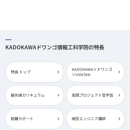
KADOKAWAドワンゴ情報工科学院の特長
KADOKAWA×ドワンゴ
特長 トップ
×VANTAN
最先端カリキュラム
実践プロジェクト型学習
就職サポート
現役エンジニア講師