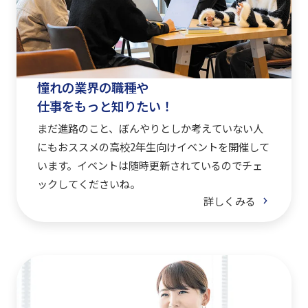
憧れの業界の職種や
仕事をもっと知りたい！
まだ進路のこと、ぼんやりとしか考えていない人
にもおススメの高校2年生向けイベントを開催して
います。イベントは随時更新されているのでチェ
ックしてくださいね。
詳しくみる