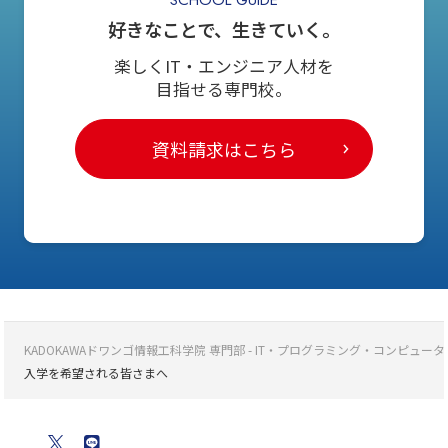
好きなことで、生きていく。
楽しくIT・エンジニア人材を
目指せる専門校。
資料請求はこちら
KADOKAWAドワンゴ情報工科学院 専門部 - IT・プログラミング・コンピ
入学を希望される皆さまへ