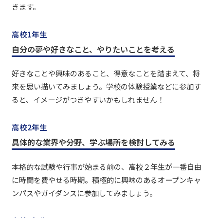
きます。
高校1年生
自分の夢や好きなこと、やりたいことを考える
好きなことや興味のあること、得意なことを踏まえて、将
来を思い描いてみましょう。学校の体験授業などに参加す
ると、イメージがつきやすいかもしれません！
高校2年生
具体的な業界や分野、学ぶ場所を検討してみる
本格的な試験や行事が始まる前の、高校２年生が一番自由
に時間を費やせる時期。積極的に興味のあるオープンキャ
ンパスやガイダンスに参加してみましょう。