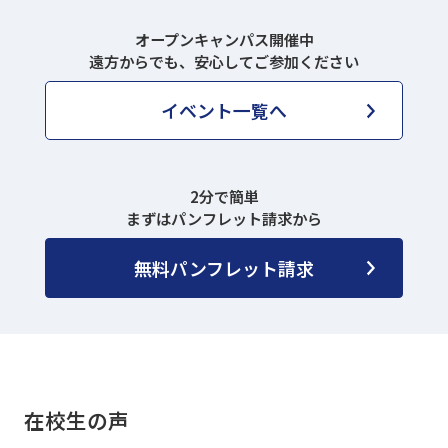
オープンキャンパス開催中
遠方からでも、安心してご参加ください
イベント一覧へ
2分で簡単
まずはパンフレット請求から
無料パンフレット請求
在校生の声