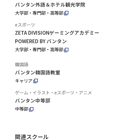
バンタン外語＆ホテル観光学院
大学部・専門部・高等部
eスポーツ
ZETA DIVISIONゲーミングアカデミー
POWERED BY バンタン
大学部・専門部・高等部
韓国語
バンタン韓国語教室
キャリア
ゲーム・イラスト・eスポーツ・アニメ
バンタン中等部
中等部
関連スクール