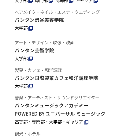
大学部
専門部
高等部
キャリア
ヘアメイク・ネイル・エステ・ウエディング
バンタン渋谷美容学院
大学部
アート・デザイン・映像・映画
バンタン芸術学院
大学部
製菓・カフェ・和洋調理
バンタン国際製菓カフェ和洋調理学院
大学部
音楽・アーティスト・サウンドクリエイター
バンタンミュージックアカデミー
POWERED BY ユニバーサル ミュージック
高等部・専門部・大学部・キャリア
観光・ホテル