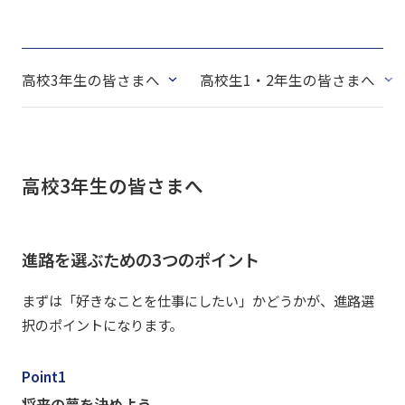
高校3年生の皆さまへ
高校生1・2年生の皆さまへ
高校3年生の皆さまへ
進路を選ぶための3つのポイント
まずは「好きなことを仕事にしたい」かどうかが、進路選
択のポイントになります。
Point1
将来の夢を決めよう