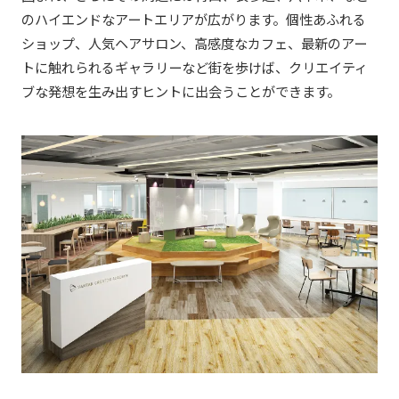
のハイエンドなアートエリアが広がります。個性あふれる
ショップ、人気ヘアサロン、高感度なカフェ、最新のアー
トに触れられるギャラリーなど街を歩けば、クリエイティ
ブな発想を生み出すヒントに出会うことができます。