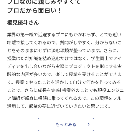
プロなのに親しみやすくて
プロだから面白い！
楠見優斗さん
業界の第一線で活躍するプロにもかかわらず、とても近い
距離で接してくれるので、質問がしやすく、分からないこ
とをそのままにせずに済む環境が整っています。さらに、
授業はただ知識を詰め込むだけではなく、学生同士でアイ
ディアを出し合いながら実際にプロジェクトを形にする実
践的な内容が多いので、楽しで授業を受けることができま
す。授業でやったことを活かして自分で何かを作ってみる
ことで、さらに成長を実感! 授業外のことでも現役エンジニ
ア講師が親身に相談に乗ってくれるので、この環境をフル
活用して、起業の夢に近づいていきたいと思います。
もっとみる