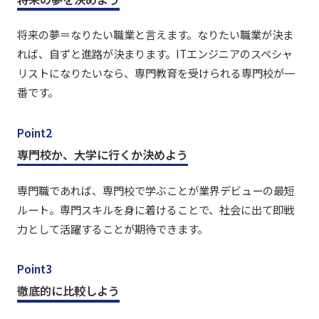
将来の夢＝なりたい職業と言えます。なりたい職業が決ま
れば、自ずと進路が決まります。ITエンジニアのスペシャ
リストになりたいなら、専門教育を受けられる専門校が一
番です。
Point2
専門校か、大学に行くか決めよう
専門職であれば、専門校で学ぶことが業界デビューの最短
ルート。専門スキルを身に着けることで、社会に出て即戦
力として活躍することが期待できます。
Point3
徹底的に比較しよう