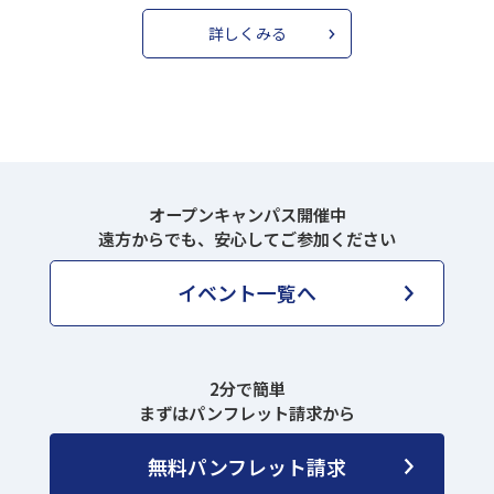
詳しくみる
オープンキャンパス開催中
遠方からでも、安心してご参加ください
イベント一覧へ
2分で簡単
まずはパンフレット請求から
無料パンフレット請求