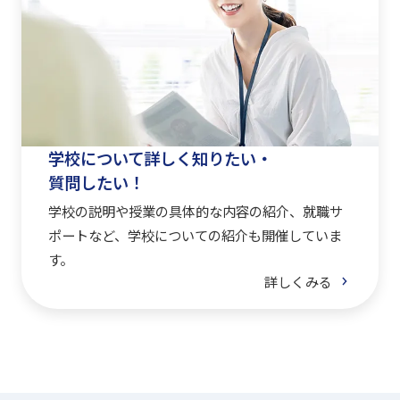
学校について詳しく知りたい・
質問したい！
学校の説明や授業の具体的な内容の紹介、就職サ
ポートなど、学校についての紹介も開催していま
す。
詳しくみる