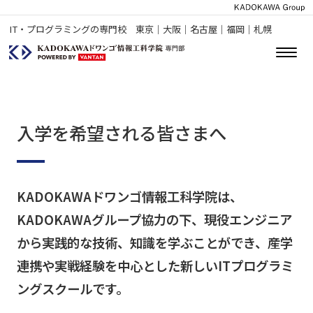
IT・プログラミングの専門校 東京｜大阪｜名古屋｜福岡｜札幌
入学を希望される皆さまへ
KADOKAWAドワンゴ情報工科学院は、
KADOKAWAグループ協力の下、現役エンジニア
から実践的な技術、知識を学ぶことができ、産学
連携や実戦経験を中心とした新しいITプログラミ
ングスクールです。