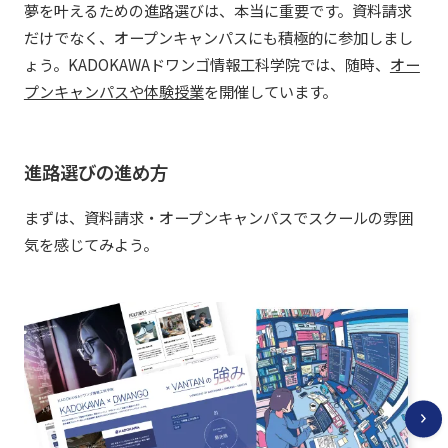
夢を叶えるための進路選びは、本当に重要です。資料請求
だけでなく、オープンキャンパスにも積極的に参加しまし
ょう。KADOKAWAドワンゴ情報工科学院では、随時、
オー
プンキャンパスや体験授業
を開催しています。
進路選びの進め方
まずは、資料請求・オープンキャンパスでスクールの雰囲
気を感じてみよう。