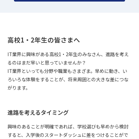
高校1・2年生の皆さまへ
IT業界に興味がある高校1・2年生のみなさん、進路を考え
るのはまだ早いと思っていませんか？
IT業界といっても分野や職業もさまざま。早めに動き、い
ろいろな体験をすることが、将来周囲との大きな差につな
がります。
進路を考えるタイミング
興味のあることが明確であれば、学校選びも早めから検討
すると、入学後のスタートダッシュに差をつけることがで