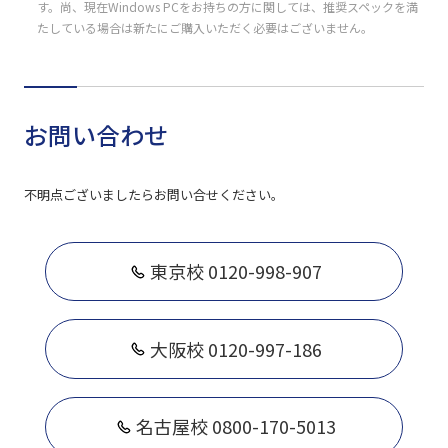
す。尚、現在Windows PCをお持ちの方に関しては、推奨スペックを満
たしている場合は新たにご購入いただく必要はございません。
お問い合わせ
不明点ございましたらお問い合せください。
東京校 0120-998-907
大阪校 0120-997-186
名古屋校 0800-170-5013