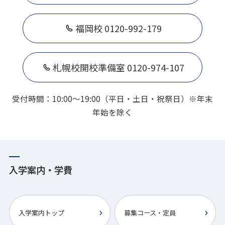
福岡校 0120-992-179
札幌校開校準備室 0120-974-107
受付時間：10:00～19:00（平日・土日・祝祭日）※年末
年始を除く
入学案内・学費
入学案内トップ
募集コース・定員