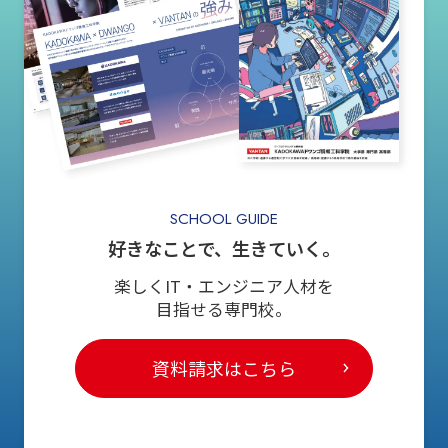
SCHOOL GUIDE
好きなことで、生きていく。
楽しくIT・エンジニア人材を
目指せる専門校。
資料請求はこちら