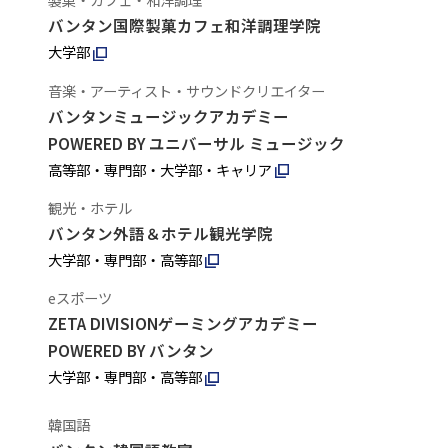
バンタン国際製菓カフェ和洋調理学院
大学部
音楽・アーティスト・サウンドクリエイター
バンタンミュージックアカデミー
POWERED BY ユニバーサル ミュージック
高等部・専門部・大学部・キャリア
観光・ホテル
バンタン外語＆ホテル観光学院
大学部・専門部・高等部
eスポーツ
ZETA DIVISIONゲーミングアカデミー
POWERED BY バンタン
大学部・専門部・高等部
韓国語