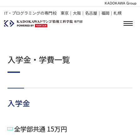
IT・プログラミングの専門校 東京｜大阪｜名古屋｜福岡｜札幌
入学金・学費一覧
入学金
全学部共通 15万円