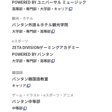
POWERED BY ユニバーサル ミュージック
高等部・専門部・大学部・キャリア
観光・ホテル
バンタン外語＆ホテル観光学院
大学部・専門部・高等部
eスポーツ
ZETA DIVISIONゲーミングアカデミー
POWERED BY バンタン
大学部・専門部・高等部
韓国語
バンタン韓国語教室
キャリア
ゲーム・イラスト・eスポーツ・アニメ
バンタン中等部
中等部