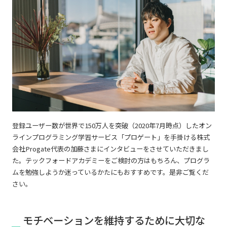
登録ユーザー数が世界で150万人を突破（2020年7月時点）したオン
ラインプログラミング学習サービス「プロゲート」を手掛ける株式
会社Progate代表の加藤さまにインタビューをさせていただきまし
た。テックフォードアカデミーをご検討の方はもちろん、プログラ
ムを勉強しようか迷っているかたにもおすすめです。是非ご覧くだ
さい。
モチベーションを維持するために大切な