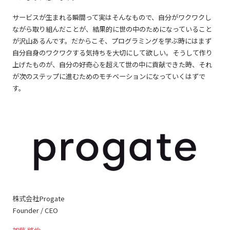
サービスが生まれる瞬間って実はそんなもので、自分がワクワクし
ながら取り組んだことが、結果的に世の中のためになっていること
が沢山あるんです。だからこそ、プログラミングを学ぶ時にはまず
自分自身のワクワクする気持ちを大切にして欲しい。そうして作り
上げたものが、自分の好奇心を超えて世の中に貢献できた時、それ
が次のステップに進むためのモチベーションになっていくはずで
す。
株式会社Progate
Founder / CEO