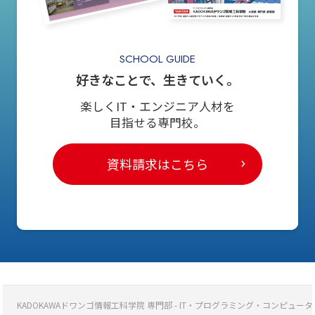
SCHOOL GUIDE
好きなことで、生きていく。
楽しくIT・エンジニア人材を
目指せる専門校。
資料請求はこちら
KADOKAWAドワンゴ情報工科学院 専門部 - IT・プログラミング・コンピ