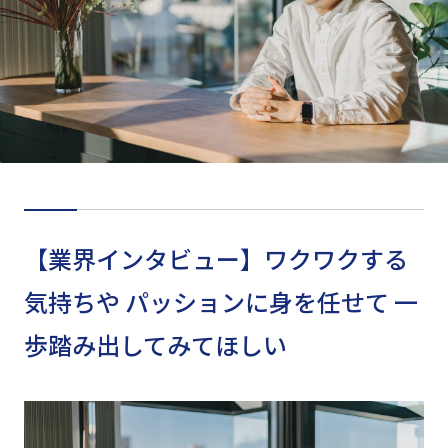
【業界インタビュー】ワクワクする
気持ちや パッションに身を任せて 一
歩踏み出してみてほしい