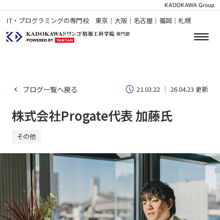
IT・プログラミングの専門校 東京｜大阪｜名古屋｜福岡｜札幌
ブログ一覧へ戻る
21.03.22
26.04.23 更新
株式会社Progate代表 加藤氏
その他