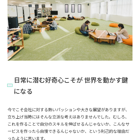
日常に潜む好奇心こそが 世界を動かす鍵
になる
今でこそ会社に対する熱いパッションや大きな展望がありますが、
立ち上げ当時にはそんな立派な考えはありませんでした。むしろ、
これを作ることで自分のスキルを伸ばせるんじゃないか、こんなサ
ービスを作ったら自慢できるんじゃないか、という利己的な理由だ
ったように思います。