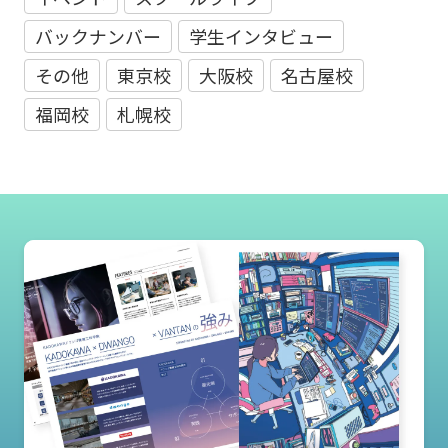
バックナンバー
学生インタビュー
その他
東京校
大阪校
名古屋校
福岡校
札幌校