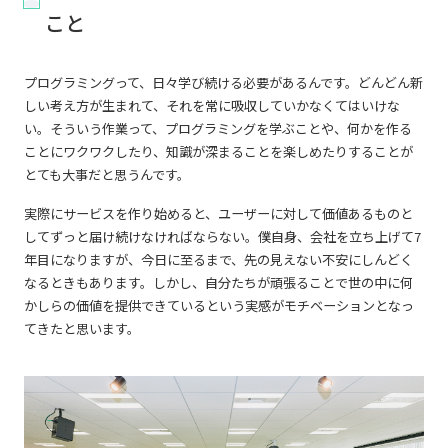
こと
プログラミングって、日々学び続ける必要があるんです。どんどん新
しい考え方が生まれて、それを常に吸収していかなくてはいけな
い。そういう作業って、プログラミングを学ぶことや、何かを作る
ことにワクワクしたり、知識が深まることを楽しめたりすることが
とても大事だと思うんです。
実際にサービスを作り始めると、ユーザーに対して価値あるものと
してずっと届け続けなければならない。僕自身、会社を立ち上げて7
年目になりますが、今日に至るまで、先の見えない不安にしんどく
なるときもあります。しかし、自分たちが頑張ることで世の中に何
かしらの価値を提供できているという実感がモチベーションとなっ
てきたと思います。