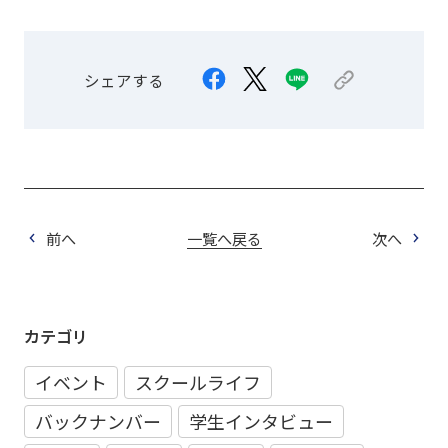
シェアする
前へ
一覧へ戻る
次へ
カテゴリ
イベント
スクールライフ
バックナンバー
学生インタビュー