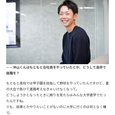
－－沖山くんはもともと会社員をやっていたとか。どうして高卒で
就職を？
もともと高校では甲子園を目指して野球をやっていたんですけど、夏
の大会で負けて進路考えなきゃいけなくなって。
どうしようかとなったときに周りを見たらはみんな大学進学でだっ
たんですね。
でも、目標とかやりたいことがないのに大学に行くのは何となく嫌
で。