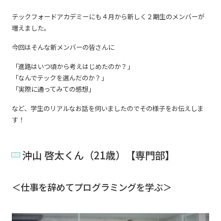
テックフォードアカデミーにも４月から新しく２期生のメンバーが
増えました。
今回はそんな新メンバーの皆さんに
「進路はいつ頃から考えはじめたのか？」
「なんでテックを選んだのか？」
「実際に通ってみての感想」
など、学生のリアルなお話を伺いましたのでその様子をお伝えしま
す！
沖山 啓太くん（21歳）【専門部】
＜仕事を辞めてプログラミングを学ぶ＞