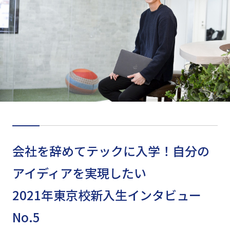
会社を辞めてテックに入学！自分の
アイディアを実現したい
2021年東京校新入生インタビュー
No.5