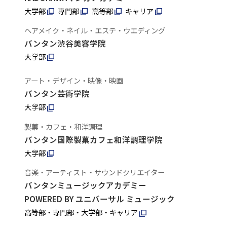
大学部
専門部
高等部
キャリア
ヘアメイク・ネイル・エステ・ウエディング
バンタン渋谷美容学院
大学部
アート・デザイン・映像・映画
バンタン芸術学院
大学部
製菓・カフェ・和洋調理
バンタン国際製菓カフェ和洋調理学院
大学部
音楽・アーティスト・サウンドクリエイター
バンタンミュージックアカデミー
POWERED BY ユニバーサル ミュージック
高等部・専門部・大学部・キャリア