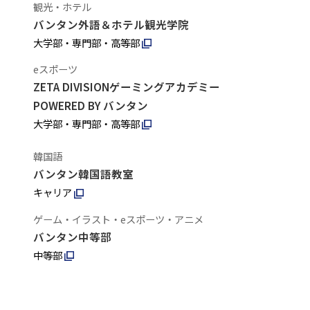
観光・ホテル
バンタン外語＆ホテル観光学院
大学部・専門部・高等部
eスポーツ
ZETA DIVISIONゲーミングアカデミー
POWERED BY バンタン
大学部・専門部・高等部
韓国語
バンタン韓国語教室
キャリア
ゲーム・イラスト・eスポーツ・アニメ
バンタン中等部
中等部