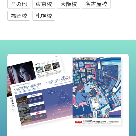
その他
東京校
大阪校
名古屋校
福岡校
札幌校