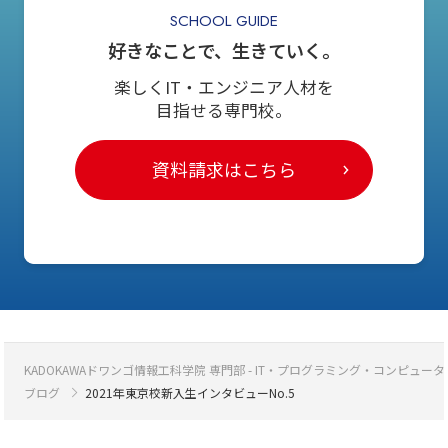
SCHOOL GUIDE
好きなことで、生きていく。
楽しくIT・エンジニア人材を
目指せる専門校。
資料請求はこちら
KADOKAWAドワンゴ情報工科学院 専門部 - IT・プログラミング・コンピ
ブログ
2021年東京校新入生インタビューNo.5