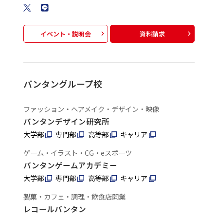
イベント・説明会
資料請求
バンタングループ校
ファッション・ヘアメイク・デザイン・映像
バンタンデザイン研究所
大学部
専門部
高等部
キャリア
ゲーム・イラスト・CG・eスポーツ
バンタンゲームアカデミー
大学部
専門部
高等部
キャリア
製菓・カフェ・調理・飲食店開業
レコールバンタン