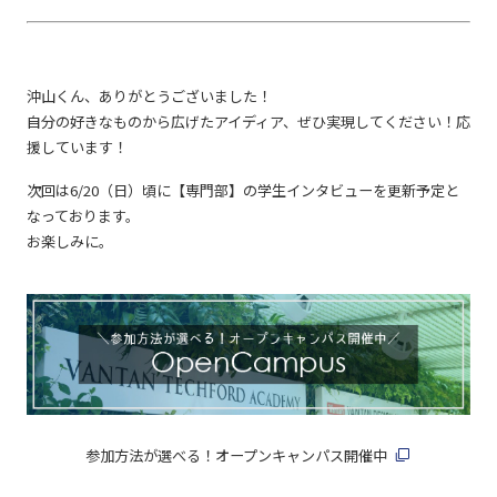
沖山くん、ありがとうございました！
自分の好きなものから広げたアイディア、ぜひ実現してください！応
援しています！
次回は6/20（日）頃に【専門部】の学生インタビューを更新予定と
なっております。
お楽しみに。
参加方法が選べる！オープンキャンパス開催中