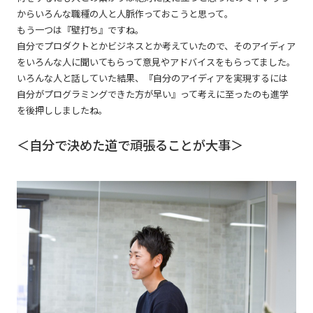
からいろんな職種の人と人脈作っておこうと思って。
もう一つは『壁打ち』ですね。
自分でプロダクトとかビジネスとか考えていたので、そのアイディア
をいろんな人に聞いてもらって意見やアドバイスをもらってました。
いろんな人と話していた結果、『自分のアイディアを実現するには
自分がプログラミングできた方が早い』って考えに至ったのも進学
を後押ししましたね。
＜自分で決めた道で頑張ることが大事＞