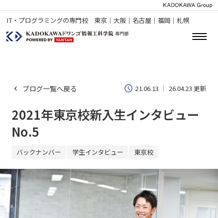
IT・プログラミングの専門校 東京｜大阪｜名古屋｜福岡｜札幌
ブログ一覧へ戻る
21.06.13
26.04.23 更新
2021年東京校新入生インタビュー
No.5
バックナンバー
学生インタビュー
東京校