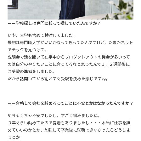
－－学校探しは専門に絞って探していたんですか？
いや、大学も含めて検討してました。
最初は専門職大学がいいかなって思ってたんですけど、たまたネット
でテックを見つけて。
説明会で話を聞いて在学中からプロダクトアウトの機会が多いって
のは自分のやりたいことに合ってるなと思ったんで１，２週間後に
は受験の準備をしました。
だから話聞いてから割とすぐ受験を決めた感じですね。
－－合格して会社を辞めるってことに不安とかはなかったんですか？
めちゃくちゃ不安でしたし、すごく悩みましたね。
３年ぐらい勤めてたので愛着もありましたし・・・本当に仕事を辞
めていいのかとか、勉強して卒業後に就職できなかったらどうしよ
うとか。