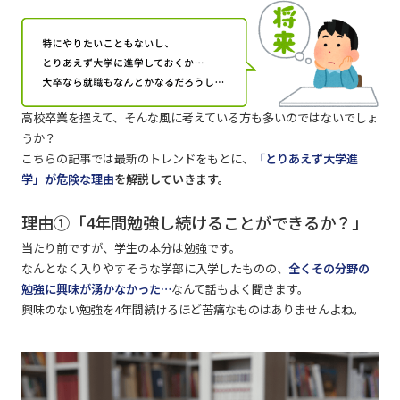
高校卒業を控えて、そんな風に考えている方も多いのではないでしょ
うか？
こちらの記事では最新のトレンドをもとに、
「とりあえず大学進
学」が危険な理由
を解説していきます。
理由①「4年間勉強し続けることができるか？」
当たり前ですが、学生の本分は勉強です。
なんとなく入りやすそうな学部に入学したものの、
全くその分野の
勉強に興味が湧かなかった…
なんて話もよく聞きます。
興味のない勉強を4年間続けるほど苦痛なものはありませんよね。