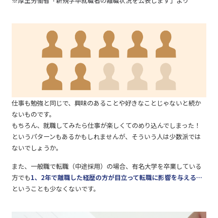
※厚生労働省「新規学卒就職者の離職状況を公表します」より
仕事も勉強と同じで、興味のあることや好きなことじゃないと続か
ないものです。
もちろん、就職してみたら仕事が楽しくてのめり込んでしまった！
というパターンもあるかもしれませんが、そういう人は少数派では
ないでしょうか。
また、一般職で転職（中途採用）の場合、有名大学を卒業している
方でも
1、2年で離職した経歴の方が目立って転職に影響を与える…
ということも少なくないです。