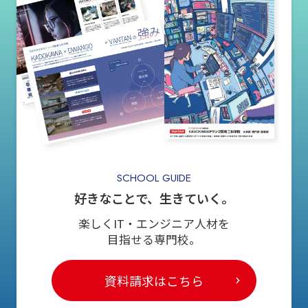
SCHOOL GUIDE
好きなことで、生きていく。
楽しくIT・エンジニア人材を
目指せる専門校。
資料請求はこちら