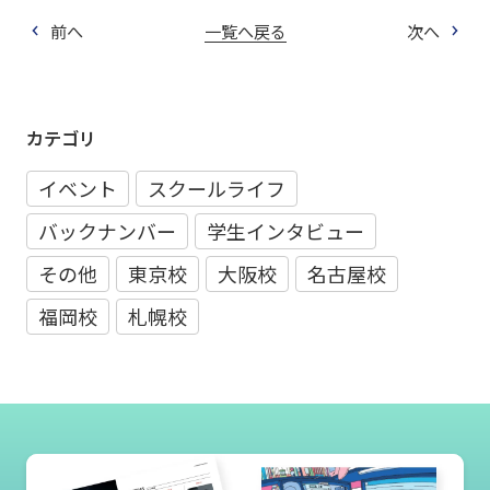
前へ
一覧へ戻る
次へ
カテゴリ
イベント
スクールライフ
バックナンバー
学生インタビュー
その他
東京校
大阪校
名古屋校
福岡校
札幌校