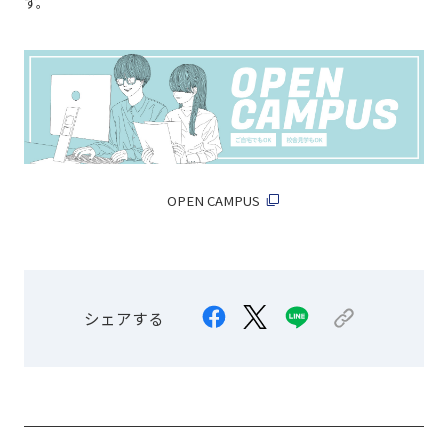
す。
OPEN CAMPUS
シェアする