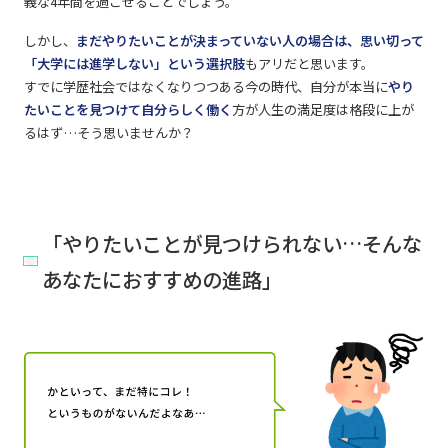
義な4年間を過ごせることでしょう。
しかし、
まだやりたいことが決まっていない人の場合は、思い切って
「大学には進学しない」という選択肢
もアリだと思います。
すでに学歴社会ではなくなりつつある今の時代、自分が本当に
やり
たいことを見つけて自分らしく働く
方が人生の満足度は格段に上が
るはず…そう思いませんか？
「やりたいことが見つけられない…そんな
あなたにおすすめの進路」