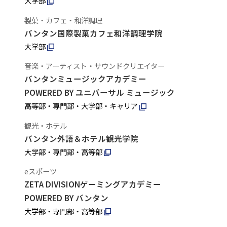
大学部
製菓・カフェ・和洋調理
バンタン国際製菓カフェ和洋調理学院
大学部
音楽・アーティスト・サウンドクリエイター
バンタンミュージックアカデミー
POWERED BY ユニバーサル ミュージック
高等部・専門部・大学部・キャリア
観光・ホテル
バンタン外語＆ホテル観光学院
大学部・専門部・高等部
eスポーツ
ZETA DIVISIONゲーミングアカデミー
POWERED BY バンタン
大学部・専門部・高等部