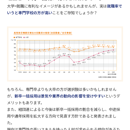
大学=就職に有利なイメージがあるかもしれませんが、実は
就職率で
いうと専門学校の方が高い
ことをご存知でしょうか？
もちろん、専門卒よりも大卒の方が選択肢は多いかもしれません
が、
新卒一括採用は景気や業界の動向の影響を受けやすい
というデ
メリットもあります。
また、経団連によると今後は新卒一括採用の割合を減らし、中途採
用や通年採用を拡大する方向で見直す方針であると発表されまし
た。
現在は専門性の高いスキルを持った人材が求められる傾向があるた