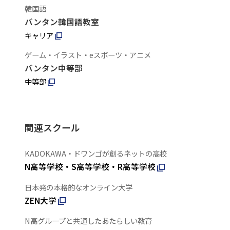
韓国語
バンタン韓国語教室
キャリア
ゲーム・イラスト・eスポーツ・アニメ
バンタン中等部
中等部
関連スクール
KADOKAWA・ドワンゴが創るネットの高校
N高等学校・S高等学校・R高等学校
日本発の本格的なオンライン大学
ZEN大学
N高グループと共通したあたらしい教育