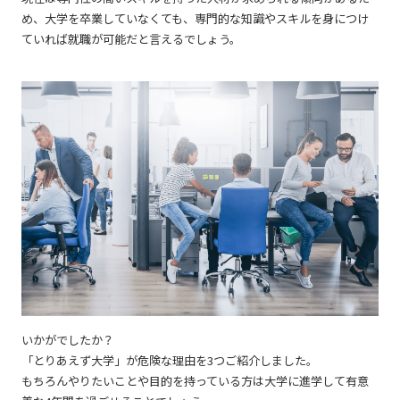
め、大学を卒業していなくても、専門的な知識やスキルを身につけ
ていれば就職が可能だと言えるでしょう。
いかがでしたか？
「とりあえず大学」が危険な理由を3つご紹介しました。
もちろんやりたいことや目的を持っている方は大学に進学して有意