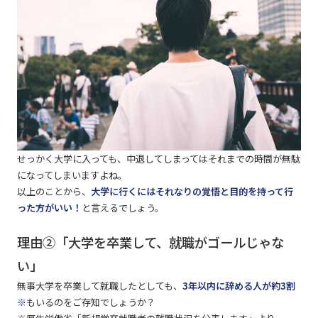
せっかく大学に入っても、中退してしまってはそれまでの時間が無駄
になってしまいますよね。
以上のことから、
大学に行くにはそれなりの覚悟と目的を持って行
った方がいい！
と言えるでしょう。
理由②「大学を卒業して、就職がゴールじゃな
い」
無事大学を卒業して就職したとしても、
3年以内に辞める人が約3割
※
もいるのをご存知でしょうか？