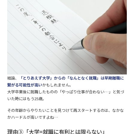
結論、
「とりあえず大学」からの「なんとなく就職」は早期離職に
繋がる可能性が高い
かもしれません。
大学卒業後に就職したものの「やっぱり仕事が合わない…」と気づ
いた時にはもう25歳。
その年齢からやりたいことを見つけて再スタートするのは、なかな
かハードルが高いですよね…
理由③「大学=就職に有利とは限らない」