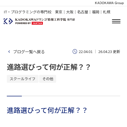
IT・プログラミングの専門校 東京｜大阪｜名古屋｜福岡｜札幌
ブログ一覧へ戻る
22.04.01
26.04.23 更新
進路選びって何が正解？？
スクールライフ
その他
進路選びって何が正解？？