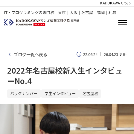
IT・プログラミングの専門校 東京｜大阪｜名古屋｜福岡｜札幌
ブログ一覧へ戻る
22.06.24
26.04.23 更新
2022年名古屋校新入生インタビュ
ーNo.4
バックナンバー
学生インタビュー
名古屋校