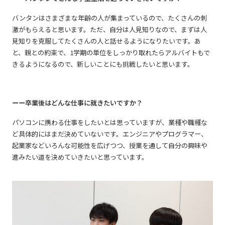
バンタンはさまざまな年齢の人が集まっているので、たくさんの刺
激がもらえると思います。ただ、自分は人見知りなので、まずは人
見知りを克服してたくさんの人と話せるようになりたいです。あ
と、親との約束で、1学期の単位をしっかり取れたらアルバイトもで
きるようになるので、新しいことにも挑戦したいと思います。
ーー卒業後はどんな仕事に就きたいですか？
パソコンに携わる仕事をしたいとは思っていますが、業種や職種な
ど具体的にはまだ決めていないです。エンジニアやプログラマー、
起業家などいろんな可能性を広げつつ、授業を通して自分の興味や
進みたい道を決めていきたいと思っています。