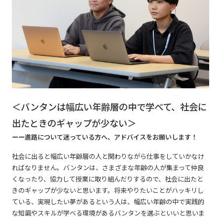
＜バンタンは幅広い年齢層の中で学べて、社会に
出たときのギャップが少ない＞
ーー進路について迷っている方へ、アドバイスをお願いします！
社会に出ると幅広い年齢層の人と関わりながら仕事をしていかなけ
ればなりません。バンタンは、さまざまな年齢の人が集まって仲良
くなったり、協力して授業に取り組んだりするので、社会に出たと
きのギャップが少ないと思います。将来やりたいことがハッキリし
ている、実現したい夢があるという人は、幅広い年齢の中で実践的
な知識やスキルが学べる環境があるバンタンを選ぶといいと思いま