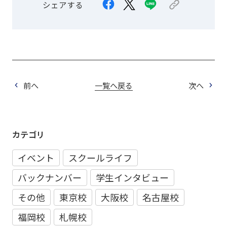
シェアする
前へ
一覧へ戻る
次へ
カテゴリ
イベント
スクールライフ
バックナンバー
学生インタビュー
その他
東京校
大阪校
名古屋校
福岡校
札幌校