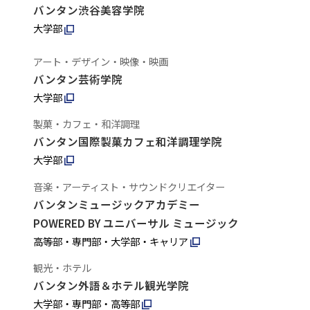
バンタン渋谷美容学院
大学部
アート・デザイン・映像・映画
バンタン芸術学院
大学部
製菓・カフェ・和洋調理
バンタン国際製菓カフェ和洋調理学院
大学部
音楽・アーティスト・サウンドクリエイター
バンタンミュージックアカデミー
POWERED BY ユニバーサル ミュージック
高等部・専門部・大学部・キャリア
観光・ホテル
バンタン外語＆ホテル観光学院
大学部・専門部・高等部