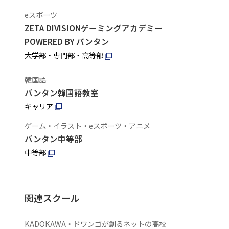
eスポーツ
ZETA DIVISIONゲーミングアカデミー
POWERED BY バンタン
大学部・専門部・高等部
韓国語
バンタン韓国語教室
キャリア
ゲーム・イラスト・eスポーツ・アニメ
バンタン中等部
中等部
関連スクール
KADOKAWA・ドワンゴが創るネットの高校