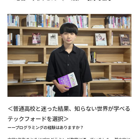
＜普通高校と迷った結果、知らない世界が学べる
テックフォードを選択＞
ーープログラミングの経験はありますか？