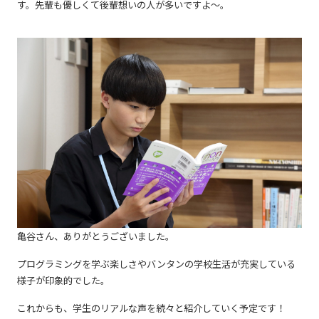
す。先輩も優しくて後輩想いの人が多いですよ～。
亀谷さん、ありがとうございました。
プログラミングを学ぶ楽しさやバンタンの学校生活が充実している
様子が印象的でした。
これからも、学生のリアルな声を続々と紹介していく予定です！