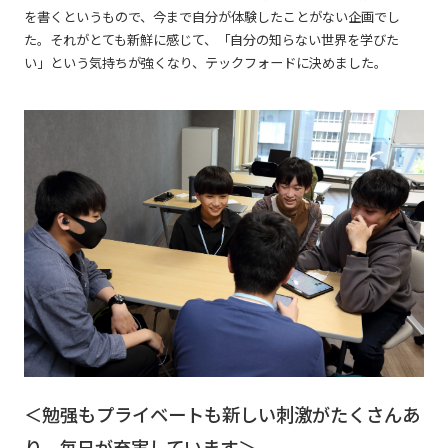
を書くというもので、今まで自分が体験したことがない企画でし
た。それがとても新鮮に感じて、「自分の知らない世界を学びた
い」という気持ちが強くなり、テックフォードに決めました。
＜勉强もプライベートも新しい刺激がたくさんあ
り、毎日が充実しています＞