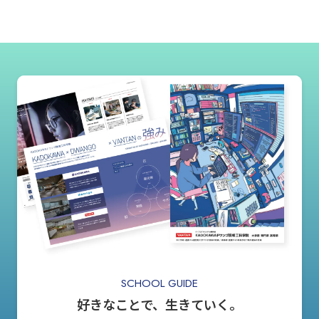
SCHOOL GUIDE
好きなことで、生きていく。