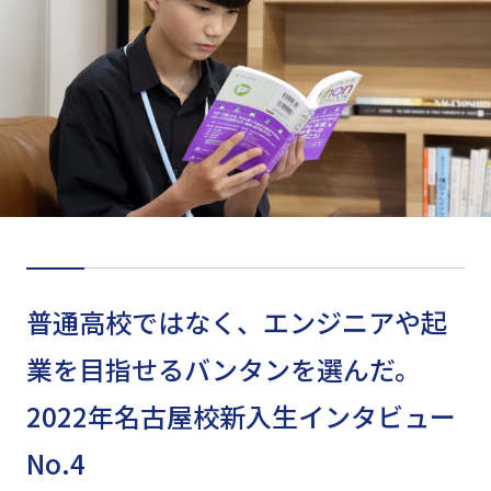
普通高校ではなく、エンジニアや起
業を目指せるバンタンを選んだ。
2022年名古屋校新入生インタビュー
No.4