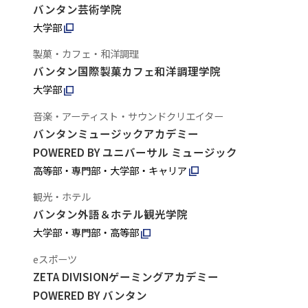
バンタン芸術学院
大学部
製菓・カフェ・和洋調理
バンタン国際製菓カフェ和洋調理学院
大学部
音楽・アーティスト・サウンドクリエイター
バンタンミュージックアカデミー
POWERED BY ユニバーサル ミュージック
高等部・専門部・大学部・キャリア
観光・ホテル
バンタン外語＆ホテル観光学院
大学部・専門部・高等部
eスポーツ
ZETA DIVISIONゲーミングアカデミー
POWERED BY バンタン