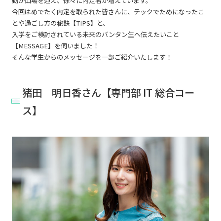
動が山場を迎え、徐々に内定者が増えています。
今回はめでたく内定を取られた皆さんに、テックでためになったこ
とや過ごし方の秘訣【TIPS】と、
入学をご検討されている未来のバンタン生へ伝えたいこと
【MESSAGE】を伺いました！
そんな学生からのメッセージを一部ご紹介いたします！
猪田 明日香さん【専門部 IT 総合コー
ス】