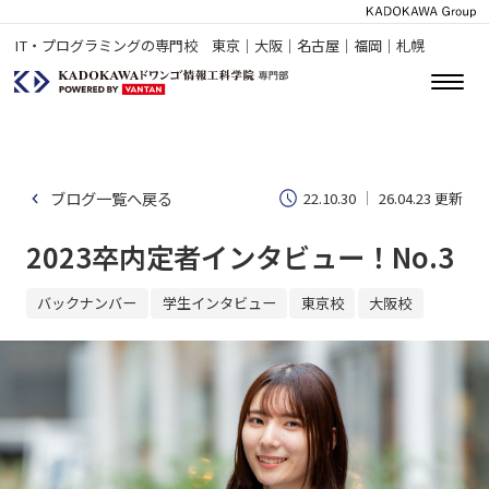
IT・プログラミングの専門校 東京｜大阪｜名古屋｜福岡｜札幌
ブログ一覧へ戻る
22.10.30
26.04.23 更新
2023卒内定者インタビュー！No.3
バックナンバー
学生インタビュー
東京校
大阪校