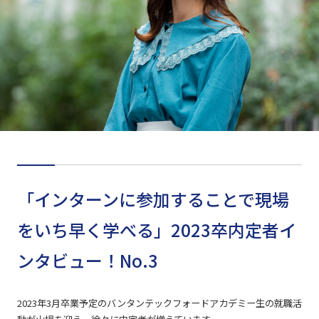
「インターンに参加することで現場
をいち早く学べる」2023卒内定者イ
ンタビュー！No.3
2023年3月卒業予定のバンタンテックフォードアカデミー生の就職活