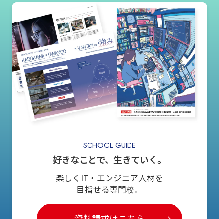
SCHOOL GUIDE
好きなことで、生きていく。
楽しくIT・エンジニア人材を
目指せる専門校。
資料請求はこちら