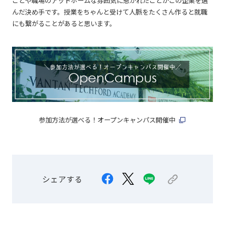
ことや職場のアットホームな雰囲気に惹かれたことがこの企業を選
んだ決め手です。授業をちゃんと受けて人脈をたくさん作ると就職
にも繋がることがあると思います。
参加方法が選べる！オープンキャンパス開催中
シェアする