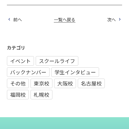
前へ
一覧へ戻る
次へ
カテゴリ
イベント
スクールライフ
バックナンバー
学生インタビュー
その他
東京校
大阪校
名古屋校
福岡校
札幌校