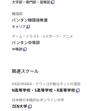
大学部・専門部・高等部
韓国語
バンタン韓国語教室
キャリア
ゲーム・イラスト・eスポーツ・アニメ
バンタン中等部
中等部
関連スクール
KADOKAWA・ドワンゴが創るネットの高校
N高等学校・S高等学校・R高等学校
日本発の本格的なオンライン大学
ZEN大学