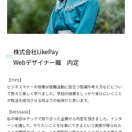
株式会社LikePay
Webデザイナー職 内定
【TIPS】
ビジネスマナーの授業は就職活動に役立つ知識や考え方などについ
て色々と楽しく学べました。学校の授業をしっかり受けにいくこと
が就活を成功させる何よりの秘訣だと思います。
【MESSAGE】
私の場合はテックで知り合った企業から内定を頂きました。インタ
ーンを通して、やりたいことを仕事にできるという実感が得られた