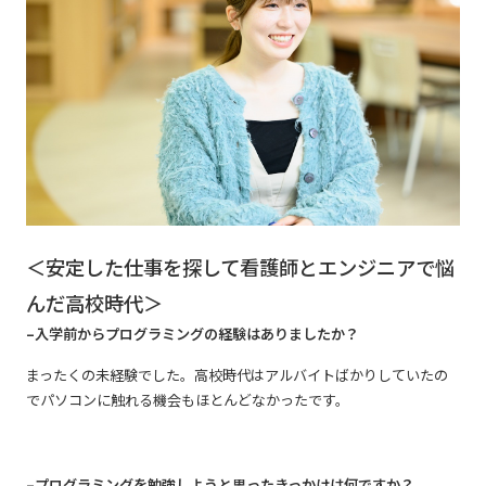
＜安定した仕事を探して看護師とエンジニアで悩
んだ高校時代＞
–入学前からプログラミングの経験はありましたか？
まったくの未経験でした。高校時代はアルバイトばかりしていたの
でパソコンに触れる機会もほとんどなかったです。
–プログラミングを勉強しようと思ったきっかけは何ですか？