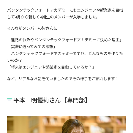
バンタンテックフォードアカデミーにもエンジニアや起業家を目指
して4月から新しく4期生のメンバーが入学しました。
そんな新メンバーの皆さんに
「進路の悩みやバンタンテックフォードアカデミーに決めた理由」
「実際に通ってみての感想」
「バンタンテックフォードアカデミーで学び、どんなものを作りた
いのか？」
「将来はエンジニアや起業家を目指しているか？」
など、リアルなお話を伺いましたのでその様子をご紹介します！
平本 明優莉さん【専門部】