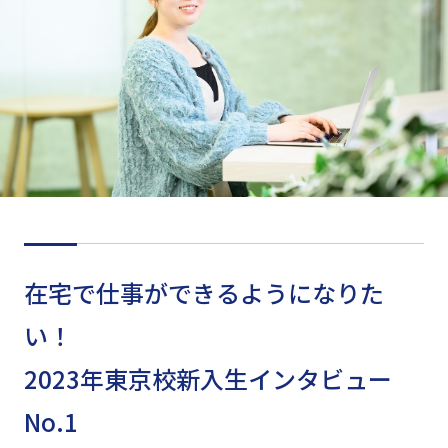
在宅で仕事ができるようになりた
い！
2023年東京校新入生インタビュー
No.1