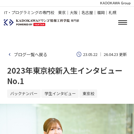
IT・プログラミングの専門校 東京｜大阪｜名古屋｜福岡｜札幌
ブログ一覧へ戻る
23.05.22
26.04.23 更新
2023年東京校新入生インタビュー
No.1
バックナンバー
学生インタビュー
東京校