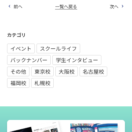
前へ
一覧へ戻る
次へ
カテゴリ
イベント
スクールライフ
バックナンバー
学生インタビュー
その他
東京校
大阪校
名古屋校
福岡校
札幌校