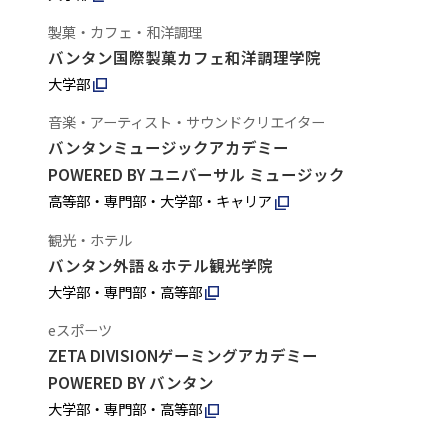
製菓・カフェ・和洋調理
バンタン国際製菓カフェ和洋調理学院
大学部
音楽・アーティスト・サウンドクリエイター
バンタンミュージックアカデミー
POWERED BY ユニバーサル ミュージック
高等部・専門部・大学部・キャリア
観光・ホテル
バンタン外語＆ホテル観光学院
大学部・専門部・高等部
eスポーツ
ZETA DIVISIONゲーミングアカデミー
POWERED BY バンタン
大学部・専門部・高等部