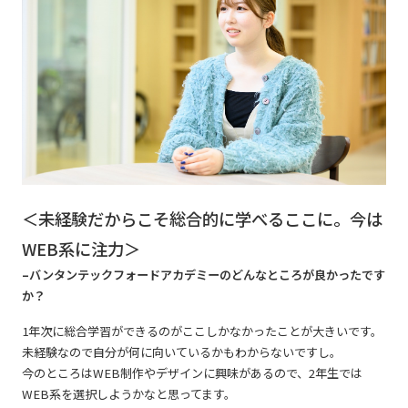
＜未経験だからこそ総合的に学べるここに。今は
WEB系に注力＞
–バンタンテックフォードアカデミーのどんなところが良かったです
か？
1年次に総合学習ができるのがここしかなかったことが大きいです。
未経験なので自分が何に向いているかもわからないですし。
今のところはWEB制作やデザインに興味があるので、2年生では
WEB系を選択しようかなと思ってます。