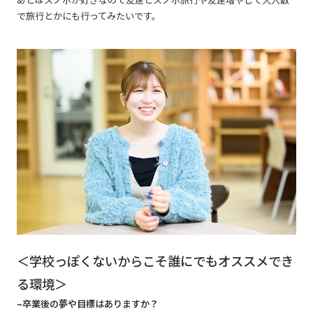
で旅行とかにも行ってみたいです。
＜学校っぽくないからこそ誰にでもオススメでき
る環境＞
–卒業後の夢や目標はありますか？