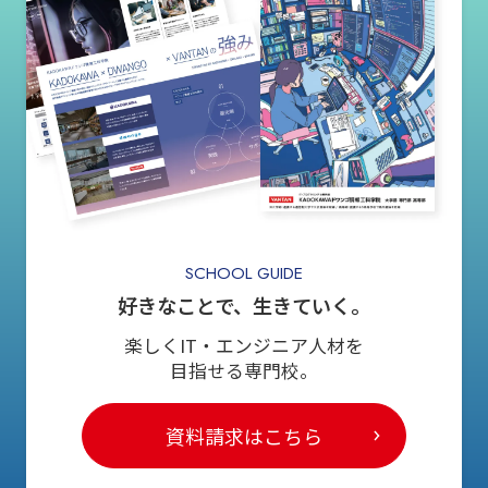
SCHOOL GUIDE
好きなことで、生きていく。
楽しくIT・エンジニア人材を
目指せる専門校。
資料請求はこちら