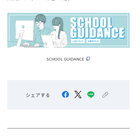
SCHOOL GUIDANCE
シェアする