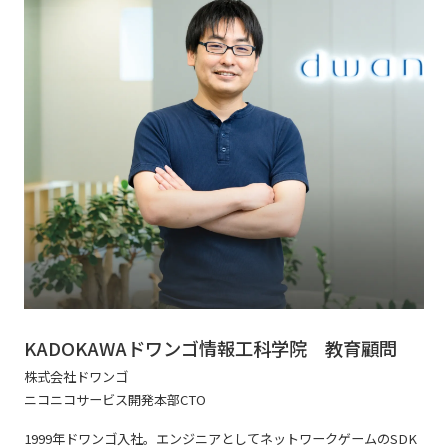
KADOKAWAドワンゴ情報工科学院
教育顧問
株式会社ドワンゴ
ニコニコサービス開発本部CTO
1999年ドワンゴ入社。エンジニアとしてネットワークゲームのSDK