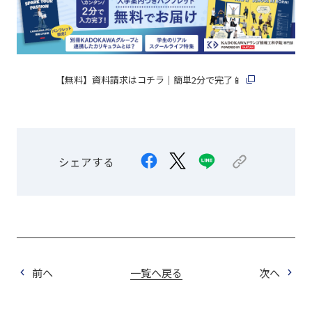
【無料】資料請求はコチラ｜簡単2分で完了📱
シェアする
前へ
一覧へ戻る
次へ