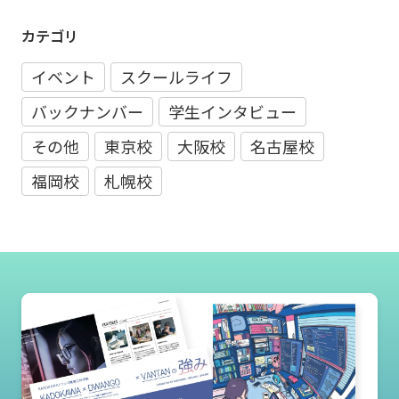
カテゴリ
イベント
スクールライフ
バックナンバー
学生インタビュー
その他
東京校
大阪校
名古屋校
福岡校
札幌校