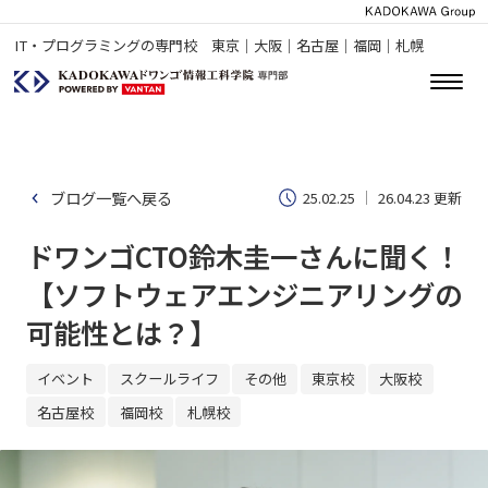
IT・プログラミングの専門校 東京｜大阪｜名古屋｜福岡｜札幌
ブログ一覧へ戻る
25.02.25
26.04.23 更新
ドワンゴCTO鈴木圭一さんに聞く！
【ソフトウェアエンジニアリングの
可能性とは？】
イベント
スクールライフ
その他
東京校
大阪校
名古屋校
福岡校
札幌校