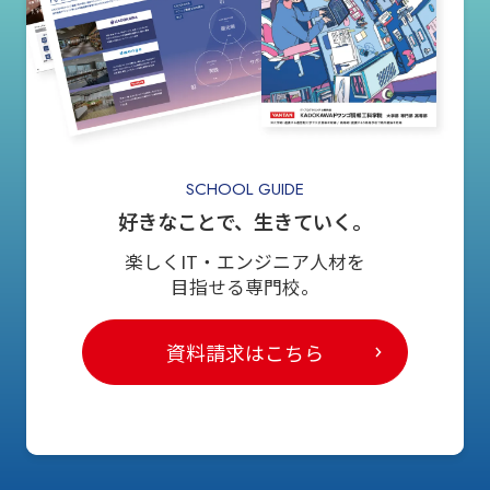
SCHOOL GUIDE
好きなことで、生きていく。
楽しくIT・エンジニア人材を
目指せる専門校。
資料請求はこちら