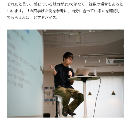
ぞれだと言い、感じている魅力が1つではなく、複数の場合もあると
いいます。「今回挙げた例を参考に、自分に合っているかを確認し
てもらえれば」とアドバイス。