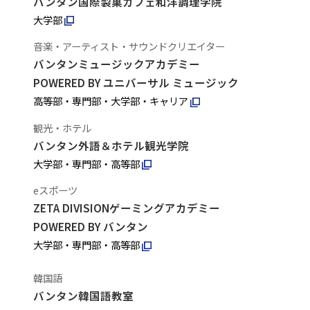
バンタン国際製菓カフェ和洋調理学院
大学部
音楽・アーティスト・サウンドクリエイター
バンタンミュージックアカデミー
POWERED BY ユニバーサル ミュージック
高等部・専門部・大学部・キャリア
観光・ホテル
バンタン外語＆ホテル観光学院
大学部・専門部・高等部
eスポーツ
ZETA DIVISIONゲーミングアカデミー
POWERED BY バンタン
大学部・専門部・高等部
韓国語
バンタン韓国語教室