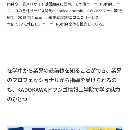
開発や、着メロサイト基盤開発に従事。その後ニコニコの開発、ニ
コニコの各種サービス開発(niconico Android、RPGアツマール等)を
経て、2019年にniconico事業本部(現ニコニコサービス
本部)CTOに就任し、ニコニコの開発全体を推進している。
在学中から業界の最前線を知ることができ、業界
のプロフェッショナルから指導を受けられるの
も、KADOKAWAドワンゴ情報工学院で学ぶ魅力
のひとつ！