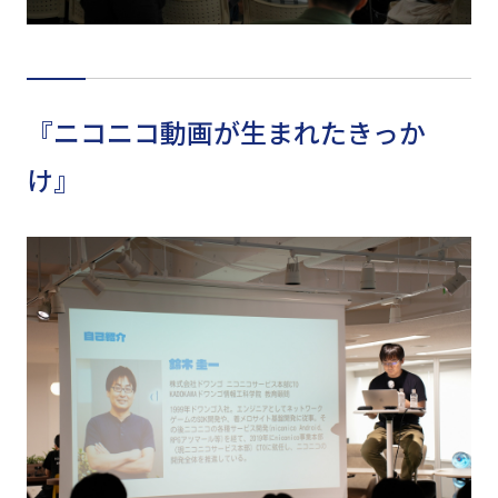
『ニコニコ動画が生まれたきっか
け』