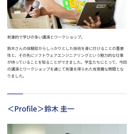
刺激的で学びの多い講演とワークショップ。
鈴木さんの体験談からしっかりとした技術を身に付けることの重要
性と、その先にソフトウェアエンジニアリングという魅力的な仕事
が待っていることを知ることができました。学生たちにとって、今回
の講演とワークショップを通じて刺激を得られた有意義な時間とな
りました。
＜Profile＞鈴木 圭一