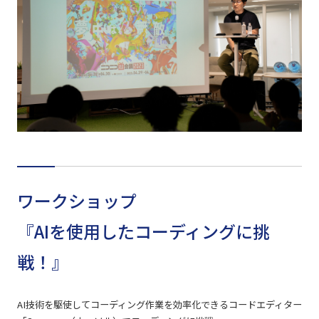
ワークショップ
『AIを使用したコーディングに挑
戦！』
AI技術を駆使してコーディング作業を効率化できるコードエディター