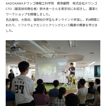
KADOKAWAドワンゴ情報工科学院 教育顧問 株式会社ドワンゴ
CTO（最高技術責任者）鈴木圭一さんを東京校にお招きし、講演と
ワークショップを開催しました。
名古屋校、大阪校、福岡校の学生もオンラインで参加し、約4時間に
わたり、ソフトウェアエンジニアリングという職業の概要を学びま
した。