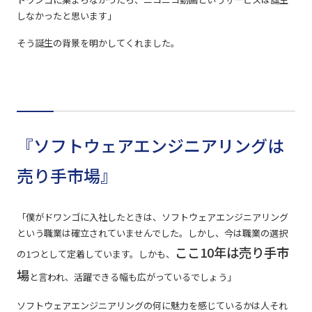
しなかったと思います」
そう誕生の背景を明かしてくれました。
『ソフトウェアエンジニアリングは
売り手市場』
「僕がドワンゴに入社したときは、ソフトウェアエンジニアリング
という職業は確立されていませんでした。しかし、今は職業の選択
ここ10年は売り手市
の1つとして定着しています。しかも、
場
と言われ、活躍できる幅も広がっているでしょう」
ソフトウェアエンジニアリングの何に魅力を感じているかは人それ