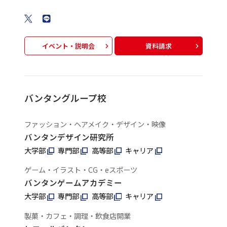
イベント・説明会
資料請求
バンタングループ校
ファッション・ヘアメイク・デザイン・映像
バンタンデザイン研究所
大学部
専門部
高等部
キャリア
ゲーム・イラスト・CG・eスポーツ
バンタンゲームアカデミー
大学部
専門部
高等部
キャリア
製菓・カフェ・調理・飲食店開業