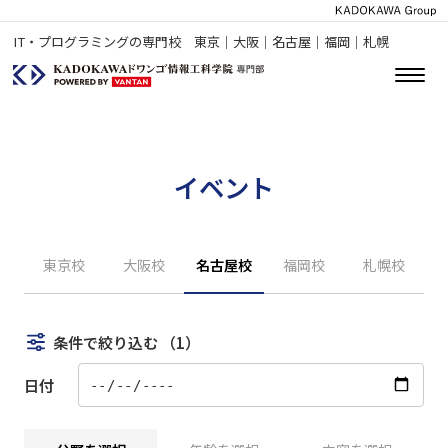
IT・プログラミングの専門校 東京｜大阪｜名古屋｜福岡｜札幌
イベント
東京校
大阪校
名古屋校
福岡校
札幌校
条件で絞り込む
（1）
日付