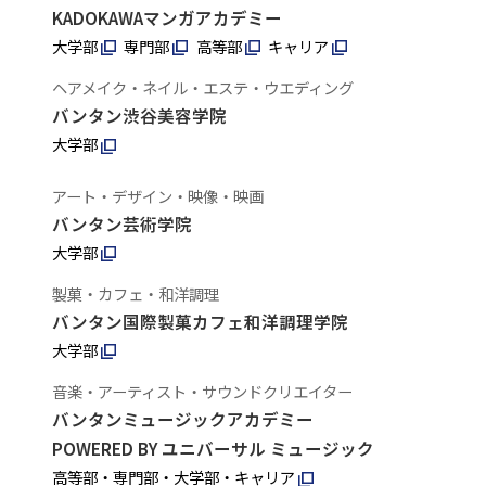
KADOKAWAマンガアカデミー
大学部
専門部
高等部
キャリア
ヘアメイク・ネイル・エステ・ウエディング
バンタン渋谷美容学院
大学部
アート・デザイン・映像・映画
バンタン芸術学院
大学部
製菓・カフェ・和洋調理
バンタン国際製菓カフェ和洋調理学院
大学部
音楽・アーティスト・サウンドクリエイター
バンタンミュージックアカデミー
POWERED BY ユニバーサル ミュージック
高等部・専門部・大学部・キャリア