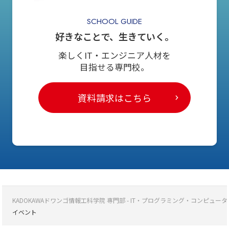
SCHOOL GUIDE
好きなことで、生きていく。
楽しくIT・エンジニア人材を
目指せる専門校。
資料請求はこちら
KADOKAWAドワンゴ情報工科学院 専門部 - IT・プログラミング・コンピ
イベント