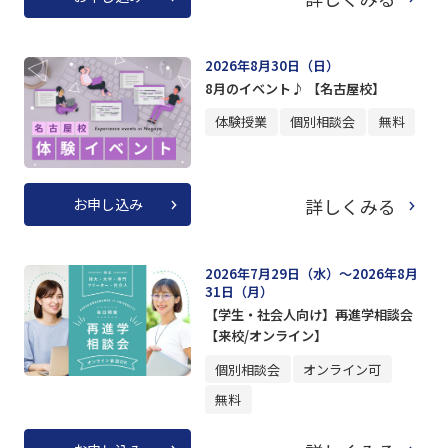
2026年8月30日（日）
8月のイベント♪ 【名古屋校】
体験授業
個別相談会
無料
詳しくみる
お申し込み
2026年7月29日（水）～2026年8月
31日（月）
【学生・社会人向け】再進学相談会
【来校/オンライン】
個別相談会
オンライン可
無料