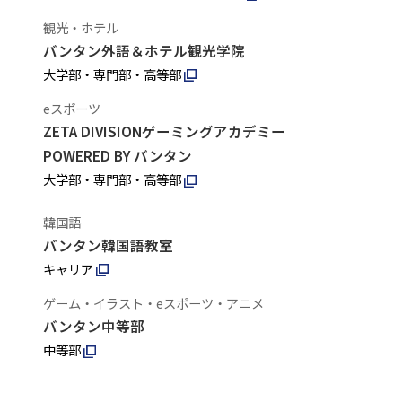
観光・ホテル
バンタン外語＆ホテル観光学院
大学部・専門部・高等部
eスポーツ
ZETA DIVISIONゲーミングアカデミー
POWERED BY バンタン
大学部・専門部・高等部
韓国語
バンタン韓国語教室
キャリア
ゲーム・イラスト・eスポーツ・アニメ
バンタン中等部
中等部