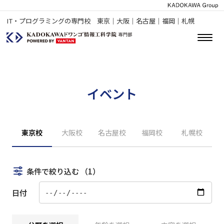
IT・プログラミングの専門校 東京｜大阪｜名古屋｜福岡｜札幌
イベント
東京校
大阪校
名古屋校
福岡校
札幌校
条件で絞り込む
（1）
日付