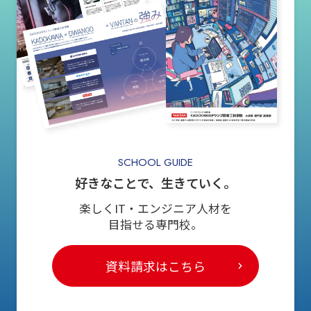
SCHOOL GUIDE
好きなことで、生きていく。
楽しくIT・エンジニア人材を
目指せる専門校。
資料請求はこちら