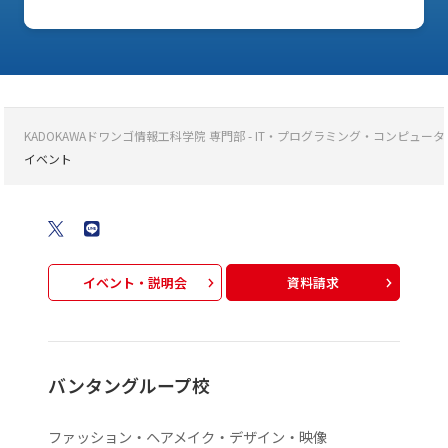
KADOKAWAドワンゴ情報工科学院 専門部 - IT・プログラミング・コンピ
イベント
イベント・説明会
資料請求
バンタングループ校
ファッション・ヘアメイク・デザイン・映像