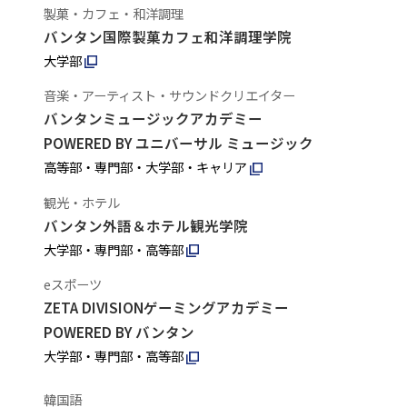
製菓・カフェ・和洋調理
バンタン国際製菓カフェ和洋調理学院
大学部
音楽・アーティスト・サウンドクリエイター
バンタンミュージックアカデミー
POWERED BY ユニバーサル ミュージック
高等部・専門部・大学部・キャリア
観光・ホテル
バンタン外語＆ホテル観光学院
大学部・専門部・高等部
eスポーツ
ZETA DIVISIONゲーミングアカデミー
POWERED BY バンタン
大学部・専門部・高等部
韓国語