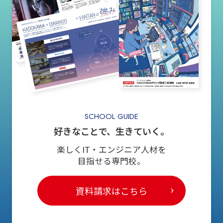
SCHOOL GUIDE
好きなことで、生きていく。
楽しくIT・エンジニア人材を
目指せる専門校。
資料請求はこちら