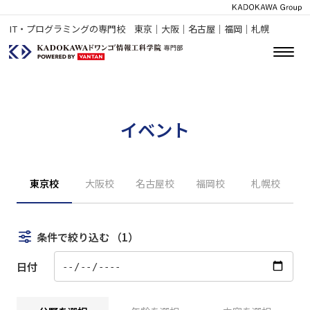
IT・プログラミングの専門校 東京｜大阪｜名古屋｜福岡｜札幌
イベント
東京校
大阪校
名古屋校
福岡校
札幌校
条件で絞り込む
（1）
日付