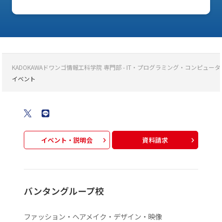
KADOKAWAドワンゴ情報工科学院 専門部 - IT・プログラミング・コンピ
イベント
イベント・説明会
資料請求
バンタングループ校
ファッション・ヘアメイク・デザイン・映像