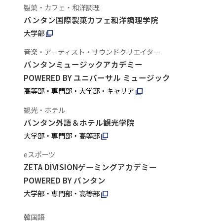
製菓・カフェ・和洋調理
バンタン国際製菓カフェ和洋調理学院
大学部
音楽・アーティスト・サウンドクリエイター
バンタンミュージックアカデミー
POWERED BY ユニバーサル ミュージック
高等部・専門部・大学部・キャリア
観光・ホテル
バンタン外語＆ホテル観光学院
大学部・専門部・高等部
eスポーツ
ZETA DIVISIONゲーミングアカデミー
POWERED BY バンタン
大学部・専門部・高等部
韓国語