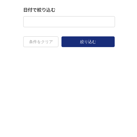
日付で絞り込む
条件をクリア
絞り込む