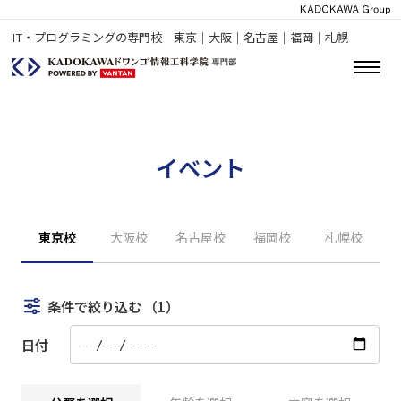
IT・プログラミングの専門校 東京｜大阪｜名古屋｜福岡｜札幌
イベント
東京校
大阪校
名古屋校
福岡校
札幌校
条件で絞り込む
（1）
日付