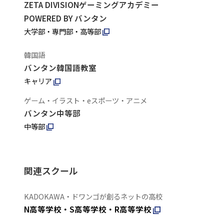
ZETA DIVISIONゲーミングアカデミー
POWERED BY バンタン
大学部・専門部・高等部
韓国語
バンタン韓国語教室
キャリア
ゲーム・イラスト・eスポーツ・アニメ
バンタン中等部
中等部
関連スクール
KADOKAWA・ドワンゴが創るネットの高校
N高等学校・S高等学校・R高等学校