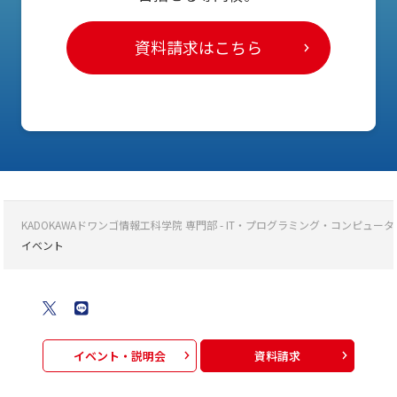
資料請求はこちら
KADOKAWAドワンゴ情報工科学院 専門部 - IT・プログラミング・コンピ
イベント
イベント・説明会
資料請求