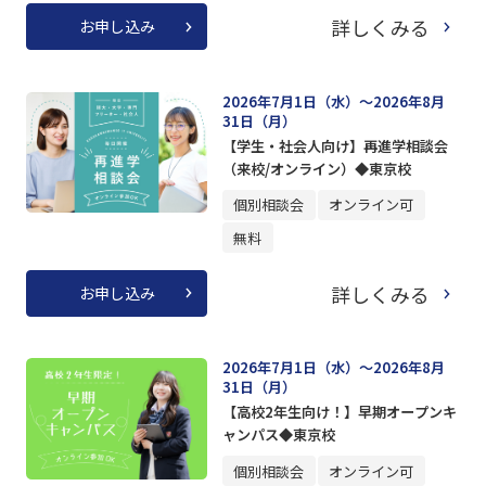
詳しくみる
お申し込み
2026年7月1日（水）～2026年8月
31日（月）
【学生・社会人向け】再進学相談会
（来校/オンライン）◆東京校
個別相談会
オンライン可
無料
詳しくみる
お申し込み
2026年7月1日（水）～2026年8月
31日（月）
【高校2年生向け！】早期オープンキ
ャンパス◆東京校
個別相談会
オンライン可