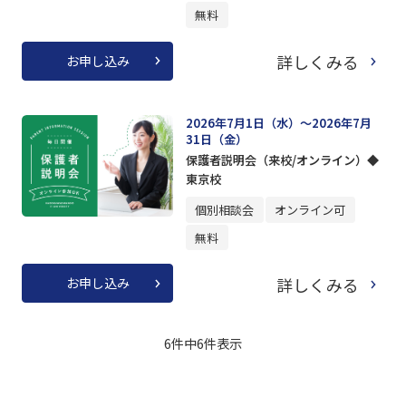
無料
詳しくみる
お申し込み
2026年7月1日（水）～2026年7月
31日（金）
保護者説明会（来校/オンライン）◆
東京校
個別相談会
オンライン可
無料
詳しくみる
お申し込み
6件中
6
件表示