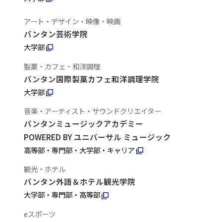
アート・デザイン・映像・映画
バンタン芸術学院
大学部
製菓・カフェ・和洋調理
バンタン国際製菓カフェ和洋調理学院
大学部
音楽・アーティスト・サウンドクリエイター
バンタンミュージックアカデミー
POWERED BY ユニバーサル ミュージック
高等部・専門部・大学部・キャリア
観光・ホテル
バンタン外語＆ホテル観光学院
大学部・専門部・高等部
eスポーツ