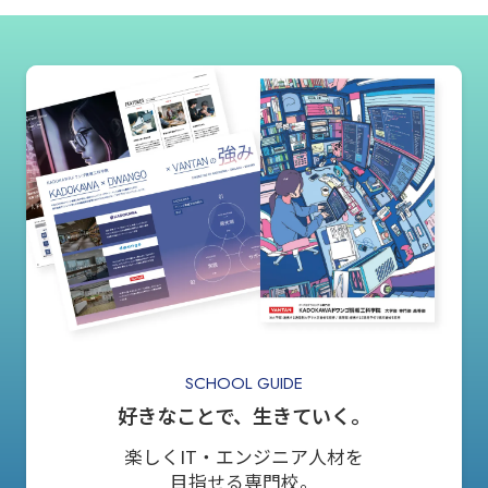
SCHOOL GUIDE
好きなことで、生きていく。
楽しくIT・エンジニア人材を
目指せる専門校。