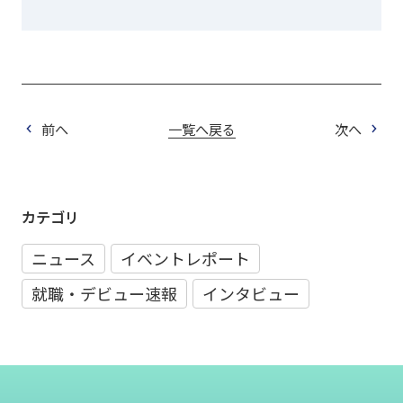
前へ
一覧へ戻る
次へ
カテゴリ
ニュース
イベントレポート
就職・デビュー速報
インタビュー