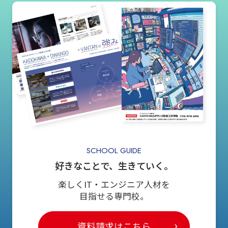
SCHOOL GUIDE
好きなことで、生きていく。
楽しくIT・エンジニア人材を
目指せる専門校。
資料請求はこちら