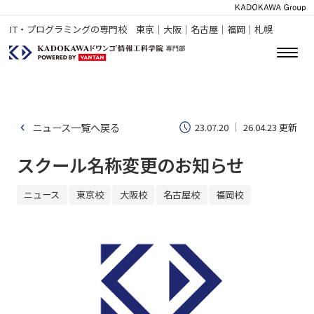
IT・プログラミングの専門校 東京｜大阪｜名古屋｜福岡｜札幌
ニュース一覧へ戻る
23.07.20
26.04.23 更新
スクール名称変更のお知らせ
ニュース
東京校
大阪校
名古屋校
福岡校