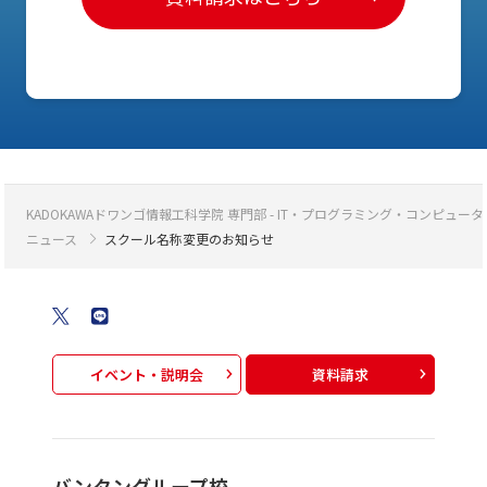
KADOKAWAドワンゴ情報工科学院 専門部 - IT・プログラミング・コンピ
ニュース
スクール名称変更のお知らせ
イベント・説明会
資料請求
バンタングループ校