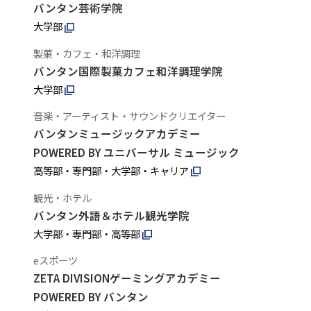
バンタン芸術学院
大学部
製菓・カフェ・和洋調理
バンタン国際製菓カフェ和洋調理学院
大学部
音楽・アーティスト・サウンドクリエイター
バンタンミュージックアカデミー
POWERED BY ユニバーサル ミュージック
高等部・専門部・大学部・キャリア
観光・ホテル
バンタン外語＆ホテル観光学院
大学部・専門部・高等部
eスポーツ
ZETA DIVISIONゲーミングアカデミー
POWERED BY バンタン