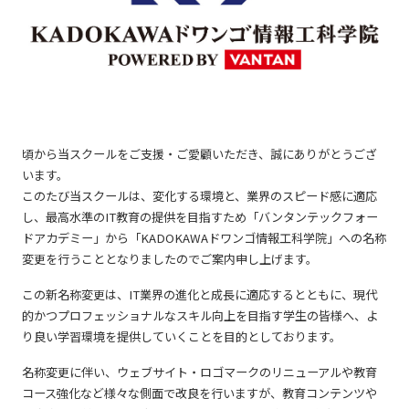
頃から当スクールをご支援・ご愛顧いただき、誠にありがとうござ
います。
このたび当スクールは、変化する環境と、業界のスピード感に適応
し、最高水準のIT教育の提供を目指すため「バンタンテックフォー
ドアカデミー」から「KADOKAWAドワンゴ情報工科学院」への名称
変更を行うこととなりましたのでご案内申し上げます。
この新名称変更は、IT業界の進化と成長に適応するとともに、現代
的かつプロフェッショナルなスキル向上を目指す学生の皆様へ、よ
り良い学習環境を提供していくことを目的としております。
名称変更に伴い、ウェブサイト・ロゴマークのリニューアルや教育
コース強化など様々な側面で改良を行いますが、教育コンテンツや