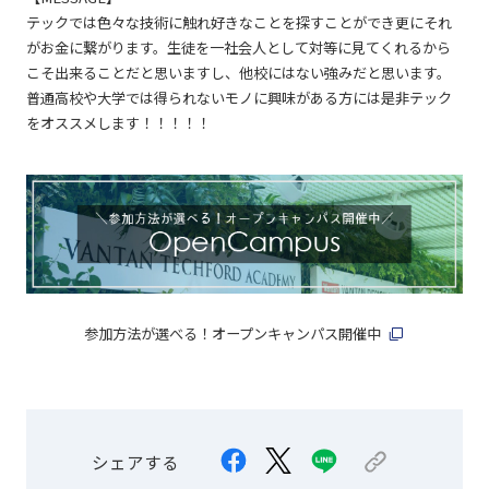
テックでは色々な技術に触れ好きなことを探すことができ更にそれ
がお金に繋がります。生徒を一社会人として対等に見てくれるから
こそ出来ることだと思いますし、他校にはない強みだと思います。
普通高校や大学では得られないモノに興味がある方には是非テック
をオススメします！！！！！
参加方法が選べる！オープンキャンパス開催中
シェアする