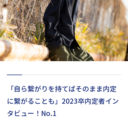
「自ら繋がりを持てばそのまま内定
に繋がることも」2023卒内定者イン
タビュー！No.1