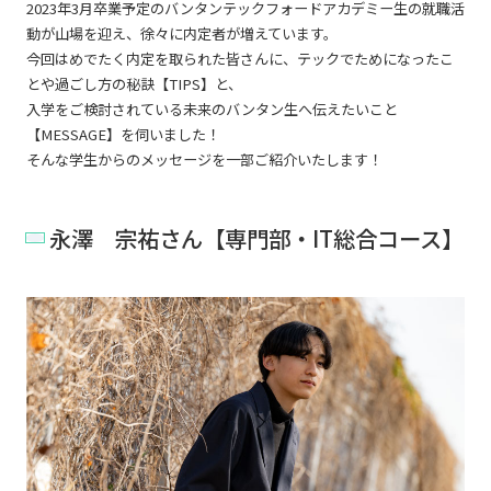
2023年3月卒業予定のバンタンテックフォードアカデミー生の就職活
動が山場を迎え、徐々に内定者が増えています。
今回はめでたく内定を取られた皆さんに、テックでためになったこ
とや過ごし方の秘訣【TIPS】と、
入学をご検討されている未来のバンタン生へ伝えたいこと
【MESSAGE】を伺いました！
そんな学生からのメッセージを一部ご紹介いたします！
永澤 宗祐さん【専門部・IT総合コース】