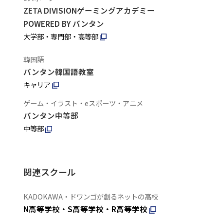
ZETA DIVISIONゲーミングアカデミー
POWERED BY バンタン
大学部・専門部・高等部
韓国語
バンタン韓国語教室
キャリア
ゲーム・イラスト・eスポーツ・アニメ
バンタン中等部
中等部
関連スクール
KADOKAWA・ドワンゴが創るネットの高校
N高等学校・S高等学校・R高等学校