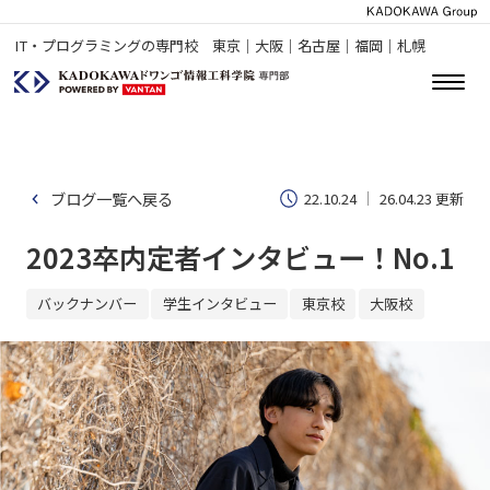
IT・プログラミングの専門校 東京｜大阪｜名古屋｜福岡｜札幌
ブログ一覧へ戻る
22.10.24
26.04.23 更新
2023卒内定者インタビュー！No.1
バックナンバー
学生インタビュー
東京校
大阪校