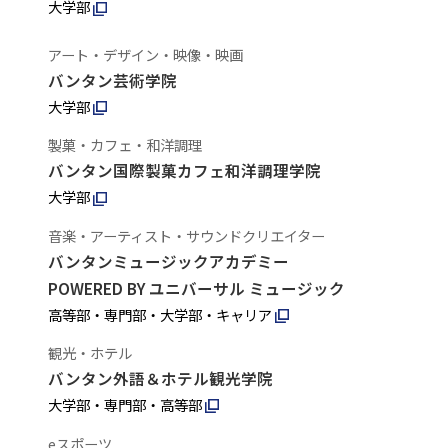
大学部
アート・デザイン・映像・映画
バンタン芸術学院
大学部
製菓・カフェ・和洋調理
バンタン国際製菓カフェ和洋調理学院
大学部
音楽・アーティスト・サウンドクリエイター
バンタンミュージックアカデミー
POWERED BY ユニバーサル ミュージック
高等部・専門部・大学部・キャリア
観光・ホテル
バンタン外語＆ホテル観光学院
大学部・専門部・高等部
eスポーツ