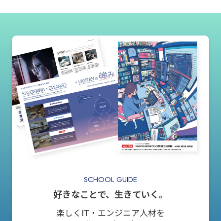
SCHOOL GUIDE
好きなことで、生きていく。
楽しくIT・エンジニア人材を