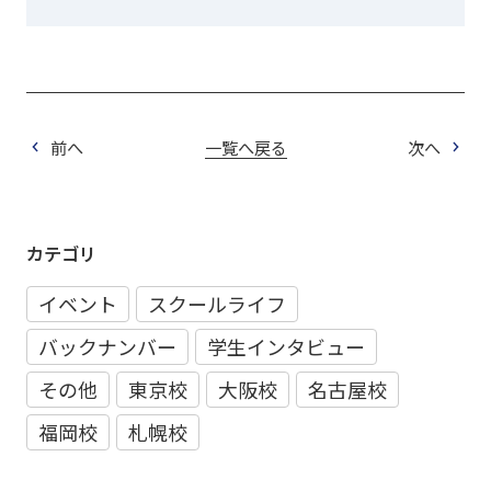
前へ
一覧へ戻る
次へ
カテゴリ
イベント
スクールライフ
バックナンバー
学生インタビュー
その他
東京校
大阪校
名古屋校
福岡校
札幌校