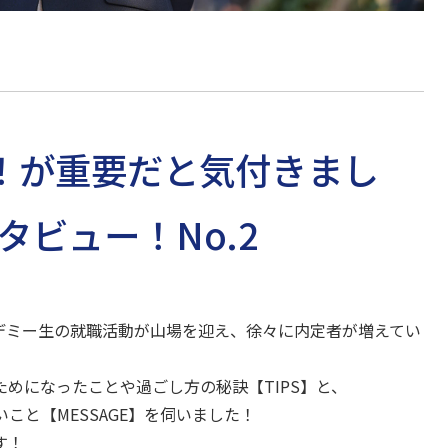
！が重要だと気付きまし
タビュー！No.2
カデミー生の就職活動が山場を迎え、徐々に内定者が増えてい
めになったことや過ごし方の秘訣【TIPS】と、
こと【MESSAGE】を伺いました！
す！