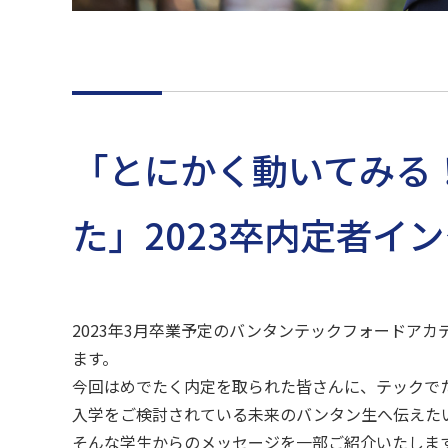
「とにかく動いてみる
た」2023卒内定者イン
2023年3月卒業予定のバンタンテックフォードア
ます。
今回はめでたく内定を取られた皆さんに、テックでた
入学をご検討されている未来のバンタン生へ伝えたい
そんな学生からのメッセージを一部ご紹介いたしま