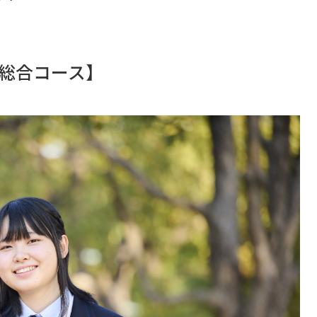
T総合コース】