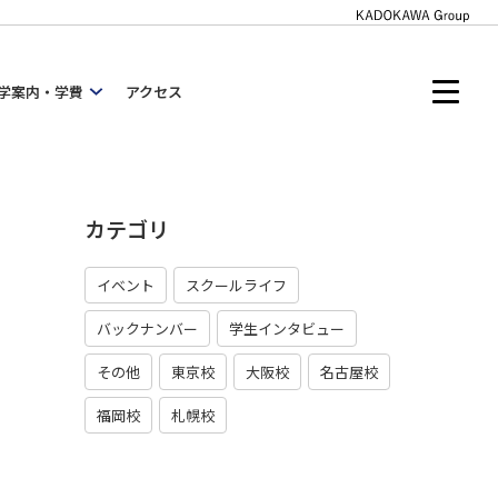
学案内・学費
アクセス
カテゴリ
イベント
スクールライフ
バックナンバー
学生インタビュー
その他
東京校
大阪校
名古屋校
福岡校
札幌校