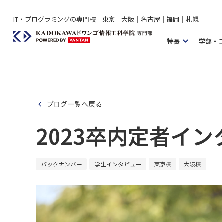
IT・プログラミングの専門校 東京｜大阪｜名古屋｜福岡｜札幌
特長
学部・
ブログ一覧へ戻る
2023卒内定者イン
バックナンバー
学生インタビュー
東京校
大阪校