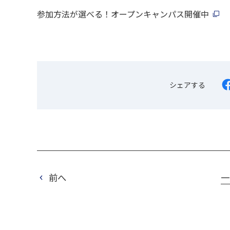
参加方法が選べる！オープンキャンパス開催中
シェアする
前へ
一