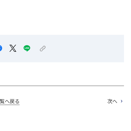
覧へ戻る
次へ