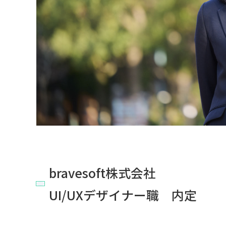
bravesoft株式会社
UI/UXデザイナー職 内定