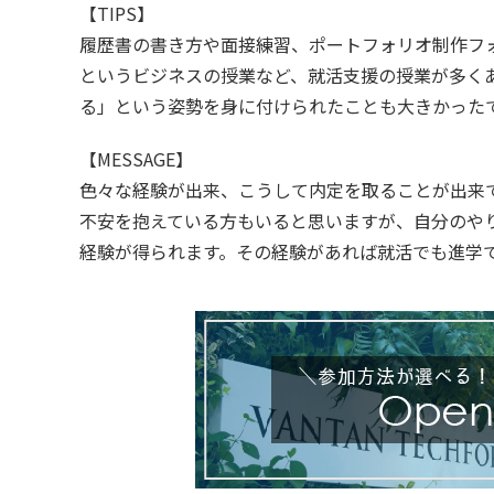
【TIPS】
履歴書の書き方や面接練習、ポートフォリオ制作フ
というビジネスの授業など、就活支援の授業が多く
る」という姿勢を身に付けられたことも大きかった
【MESSAGE】
色々な経験が出来、こうして内定を取ることが出来
不安を抱えている方もいると思いますが、自分のや
経験が得られます。その経験があれば就活でも進学