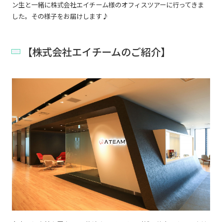
ン生と一緒に株式会社エイチーム様のオフィスツアーに行ってきま
した。その様子をお届けします♪
【株式会社エイチームのご紹介】