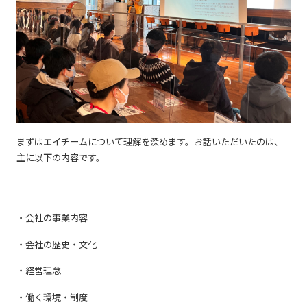
まずはエイチームについて理解を深めます。お話いただいたのは、
主に以下の内容です。
・会社の事業内容
・会社の歴史・文化
・経営理念
・働く環境・制度