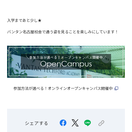
入学まであと少し★
バンタン名古屋校舎で通う姿を見ることを楽しみにしています！
参加方法が選べる！オンラインオープンキャンパス開催中
シェアする