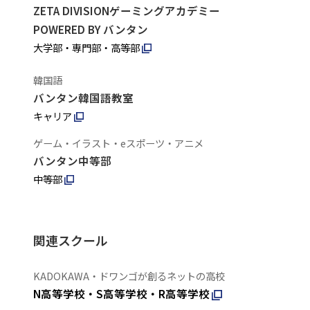
ZETA DIVISIONゲーミングアカデミー
POWERED BY バンタン
大学部・専門部・高等部
韓国語
バンタン韓国語教室
キャリア
ゲーム・イラスト・eスポーツ・アニメ
バンタン中等部
中等部
関連スクール
KADOKAWA・ドワンゴが創るネットの高校
N高等学校・S高等学校・R高等学校