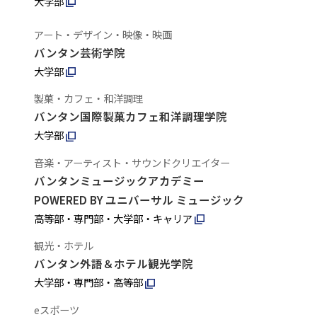
大学部
アート・デザイン・映像・映画
バンタン芸術学院
大学部
製菓・カフェ・和洋調理
バンタン国際製菓カフェ和洋調理学院
大学部
音楽・アーティスト・サウンドクリエイター
バンタンミュージックアカデミー
POWERED BY ユニバーサル ミュージック
高等部・専門部・大学部・キャリア
観光・ホテル
バンタン外語＆ホテル観光学院
大学部・専門部・高等部
eスポーツ