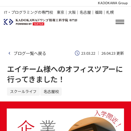
IT・プログラミングの専門校 東京｜大阪｜名古屋｜福岡｜札幌
ブログ一覧へ戻る
23.03.22
26.04.23 更新
エイチーム様へのオフィスツアーに
行ってきました！
スクールライフ
名古屋校