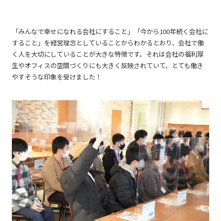
「みんなで幸せになれる会社にすること」「今から100年続く会社に
すること」を経営理念としていることからわかるとおり、会社で働
く人を大切にしていることが大きな特徴です。それは会社の福利厚
生やオフィスの空間づくりにも大きく反映されていて、とても働き
やすそうな印象を受けました！