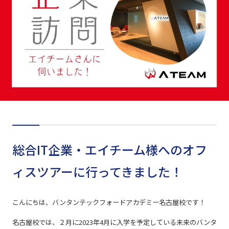
総合IT企業・エイチーム様へのオフ
ィスツアーに行ってきました！
こんにちは、バンタンテックフォードアカデミー名古屋校です！
名古屋校では、２月に2023年4月に入学を予定している未来のバンタ