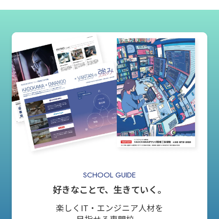
SCHOOL GUIDE
好きなことで、生きていく。
楽しくIT・エンジニア人材を
目指せる専門校。