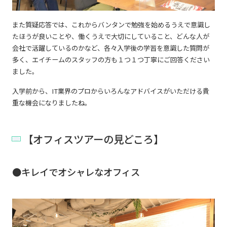
また質疑応答では、これからバンタンで勉強を始めるうえで意識し
たほうが良いことや、働くうえで大切にしていること、どんな人が
会社で活躍しているのかなど、各々入学後の学習を意識した質問が
多く、エイチームのスタッフの方も１つ１つ丁寧にご回答ください
ました。
入学前から、IT業界のプロからいろんなアドバイスがいただける貴
重な機会になりましたね。
【オフィスツアーの見どころ】
●キレイでオシャレなオフィス