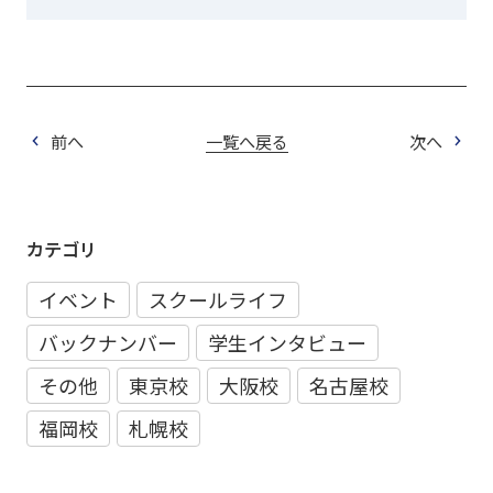
前へ
一覧へ戻る
次へ
カテゴリ
イベント
スクールライフ
バックナンバー
学生インタビュー
その他
東京校
大阪校
名古屋校
福岡校
札幌校