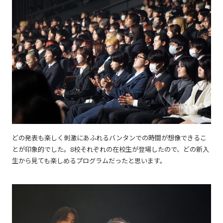
どの発表も楽しく刺激にあふれるバンタンでの時間が想像できるこ
とが印象的でした。8校それぞれの在校生が登場したので、どの新入
生から見ても楽しめるプログラムだったと思います。