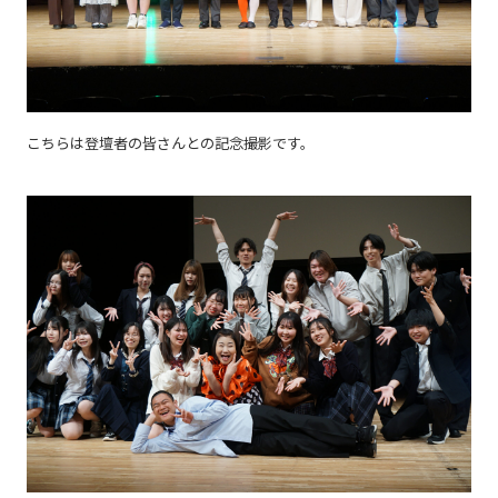
こちらは登壇者の皆さんとの記念撮影です。