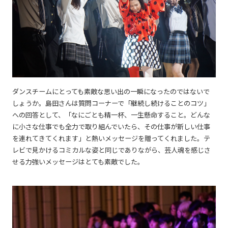
ダンスチームにとっても素敵な思い出の一瞬になったのではないで
しょうか。島田さんは質問コーナーで「継続し続けることのコツ」
への回答として、「なにごとも精一杯、一生懸命すること。どんな
に小さな仕事でも全力で取り組んでいたら、その仕事が新しい仕事
を連れてきてくれます」と熱いメッセージを贈ってくれました。テ
レビで見かけるコミカルな姿と同じでありながら、芸人魂を感じさ
せる力強いメッセージはとても素敵でした。