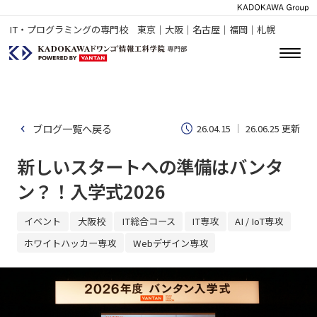
IT・プログラミングの専門校 東京｜大阪｜名古屋｜福岡｜札幌
ブログ一覧へ戻る
26.04.15
26.06.25 更新
新しいスタートへの準備はバンタ
ン？！入学式2026
イベント
大阪校
IT総合コース
IT専攻
AI / IoT専攻
ホワイトハッカー専攻
Webデザイン専攻