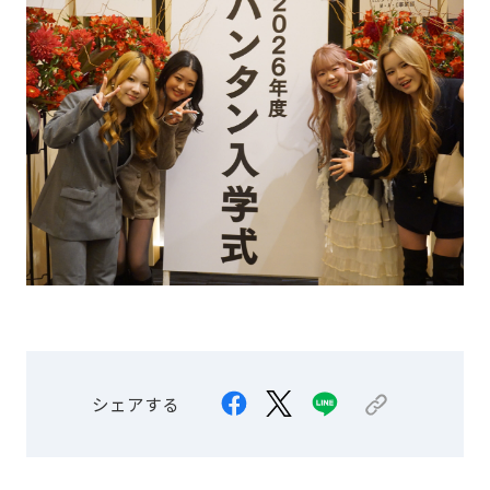
シェアする