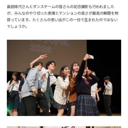
島田珠代さんとダンスチームの皆さんの記念撮影も行われました
が、みんなのやり切った表情とテンションの高さが最高の瞬間を物
語っています。たくさんの思い出がこの一日で生まれたのではない
でしょうか。