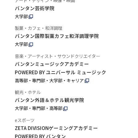
アート・デザイン・映像・映画
バンタン芸術学院
大学部
製菓・カフェ・和洋調理
バンタン国際製菓カフェ和洋調理学院
大学部
音楽・アーティスト・サウンドクリエイター
バンタンミュージックアカデミー
POWERED BY ユニバーサル ミュージック
高等部・専門部・大学部・キャリア
観光・ホテル
バンタン外語＆ホテル観光学院
大学部・専門部・高等部
eスポーツ
ZETA DIVISIONゲーミングアカデミー
POWERED BY バンタン