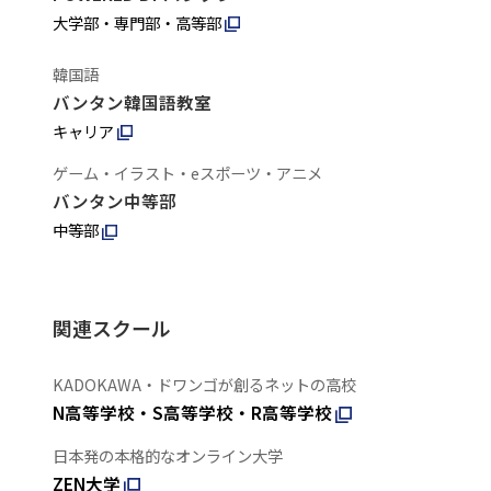
大学部・専門部・高等部
韓国語
バンタン韓国語教室
キャリア
ゲーム・イラスト・eスポーツ・アニメ
バンタン中等部
中等部
関連スクール
KADOKAWA・ドワンゴが創るネットの高校
N高等学校・S高等学校・R高等学校
日本発の本格的なオンライン大学
ZEN大学