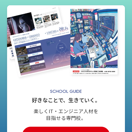
SCHOOL GUIDE
好きなことで、生きていく。
楽しくIT・エンジニア人材を
目指せる専門校。