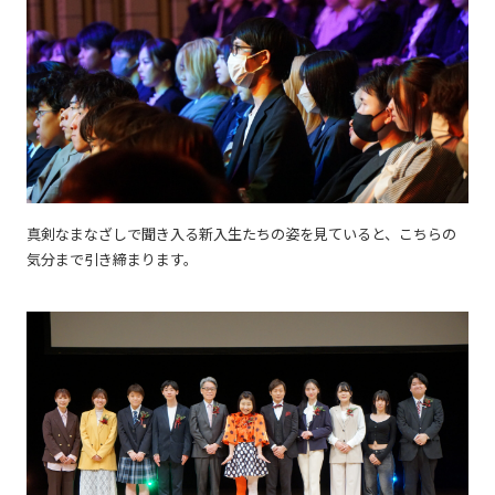
真剣なまなざしで聞き入る新入生たちの姿を見ていると、こちらの
気分まで引き締まります。