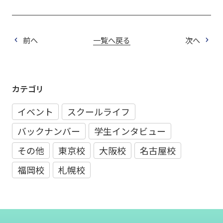
前へ
一覧へ戻る
次へ
カテゴリ
イベント
スクールライフ
バックナンバー
学生インタビュー
その他
東京校
大阪校
名古屋校
福岡校
札幌校