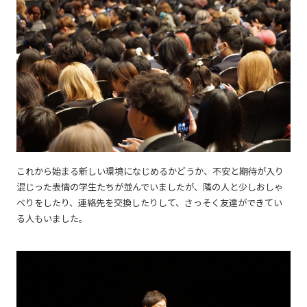
これから始まる新しい環境になじめるかどうか、不安と期待が入り
混じった表情の学生たちが並んでいましたが、隣の人と少しおしゃ
べりをしたり、連絡先を交換したりして、さっそく友達ができてい
る人もいました。