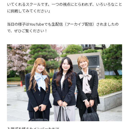
いてくれるスクールです。一つの視点にとらわれず、いろいろなこと
に挑戦してみてください」
当日の様子はYouTubeでも生配信（アーカイブ配信）されましたの
で、ぜひご覧ください！
入学式を終えたメンバーたちは、