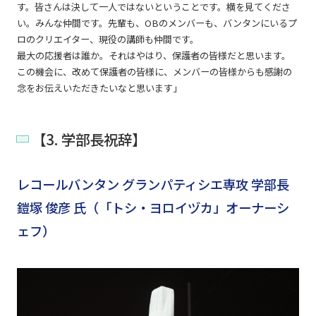
す。皆さんは決して一人ではないということです。横を見てくださ
い。みんな仲間です。先輩も、OBのメンバーも、バンタンにいるプ
ロのクリエイター、現役の講師も仲間です。
最大の応援者は誰か。それはやはり、保護者の皆様だと思います。
この機会に、改めて保護者の皆様に、メンバーの皆様からも感謝の
念をお伝えいただきたいなと思います」
【3. 学部長祝辞】
レコールバンタン グランパティシエ専攻 学部長
鎧塚 俊彦 氏（「トシ・ヨロイヅカ」オーナーシ
ェフ）