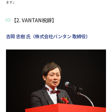
ます」
【2. VANTAN祝辞】
吉岡 忠樹 氏（株式会社バンタン 取締役）