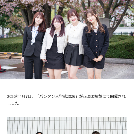
2026年4月7日、「バンタン入学式2026」が両国国技館にて開催され
ました。