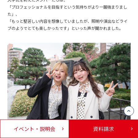
「プロフェッショナルを目指すという気持ちがより一層強まりまし
た」、
「もっと堅苦しい内容を想像していましたが、照明や演出などライ
ブのようでとても楽しかったです」といった声が聞かれました。
イベント・説明会
資料請求