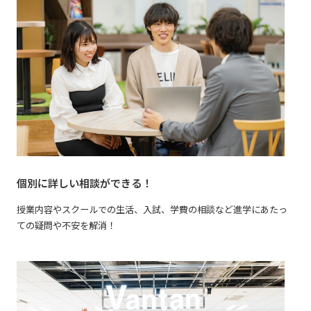
個別に詳しい相談ができる！
授業内容やスクールでの生活、入試、学費の相談など進学にあたっ
ての疑問や不安を解消！