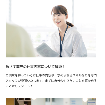
めざす業界の仕事内容について解説！
ご興味を持っているお仕事の内容や、求められるスキルなどを専門
スタッフが説明いたします。まずは自分のやりたいことを確かめる
ことからスタート！