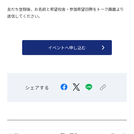
友だち登録後、お名前と希望校舎・参加希望日時をトーク画面より
送信してください。
イベントへ申し込む
シェアする