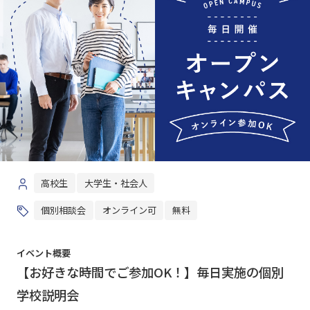
高校生
大学生・社会人
個別相談会
オンライン可
無料
イベント概要
【お好きな時間でご参加OK！】毎日実施の個別
学校説明会