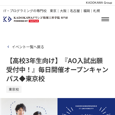
IT・プログラミングの専門校 東京｜大阪｜名古屋｜福岡｜札幌
イベント一覧へ戻る
【高校3年生向け】『AO入試出願
受付中！』毎日開催オープンキャン
パス◆東京校
東京校