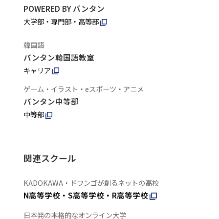
POWERED BY バンタン
大学部・専門部・高等部
韓国語
バンタン韓国語教室
キャリア
ゲーム・イラスト・eスポーツ・アニメ
バンタン中等部
中等部
関連スクール
KADOKAWA・ドワンゴが創るネットの高校
N高等学校・S高等学校・R高等学校
日本発の本格的なオンライン大学