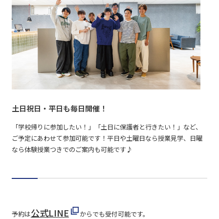
土日祝日・平日も毎日開催！
「学校帰りに参加したい！」「土日に保護者と行きたい！」など、
ご予定にあわせて参加可能です！平日や土曜日なら授業見学、日曜
なら体験授業つきでのご案内も可能です♪
公式LINE
予約は
からでも受付可能です。