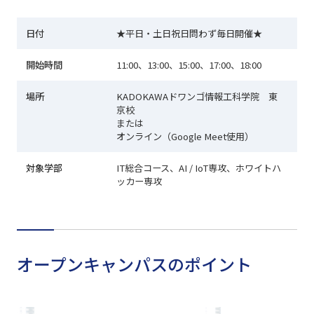
日付
★平日・土日祝日問わず毎日開催★
開始時間
11:00、13:00、15:00、17:00、18:00
場所
KADOKAWAドワンゴ情報工科学院 東
京校
または
オンライン（Google Meet使用）
対象学部
IT総合コース、AI / IoT専攻、ホワイトハ
ッカー専攻
オープンキャンパスのポイント