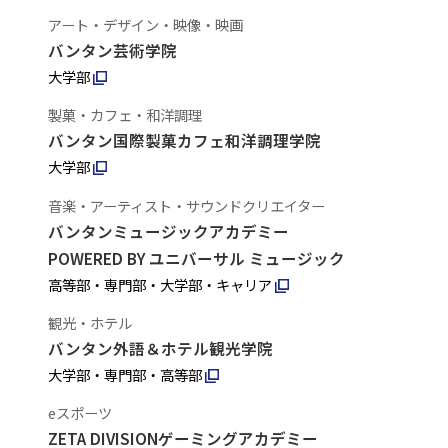
アート・デザイン・映像・映画
バンタン芸術学院
大学部
製菓・カフェ・和洋調理
バンタン国際製菓カフェ和洋調理学院
大学部
音楽・アーティスト・サウンドクリエイター
バンタンミュージックアカデミー
POWERED BY ユニバーサル ミュージック
高等部・専門部・大学部・キャリア
観光・ホテル
バンタン外語＆ホテル観光学院
大学部・専門部・高等部
eスポーツ
ZETA DIVISIONゲーミングアカデミー