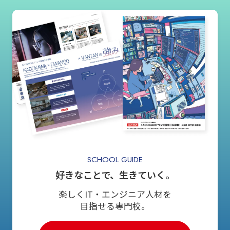
SCHOOL GUIDE
好きなことで、生きていく。
楽しくIT・エンジニア人材を
目指せる専門校。