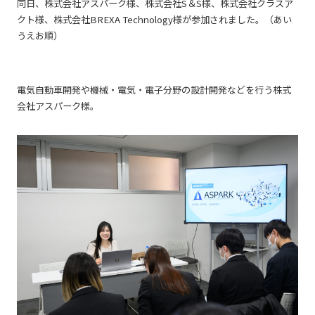
同日、株式会社アスパーク様、株式会社S＆S様、株式会社クラスア
クト様、株式会社BREXA Technology様が参加されました。（あい
うえお順）
電気自動車開発や機械・電気・電子分野の設計開発などを行う株式
会社アスパーク様。