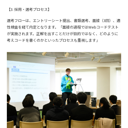
【3. 採用・選考プロセス】
選考フローは、エントリーシート提出、書類選考、面接（3回）、適
性検査を経て内定となります。「面接の過程ではWebコードテスト
が実施されます。正解を出すことだけが目的ではなく、どのように
考えコードを書くのかといったプロセスも重視します」