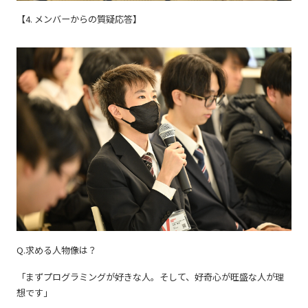
【4. メンバーからの質疑応答】
Q.求める人物像は？
「まずプログラミングが好きな人。そして、好奇心が旺盛な人が理
想です」