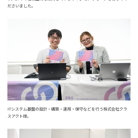
ださいました。
ITシステム基盤の設計・構築・運用・保守などを行う株式会社クラ
スアクト様。