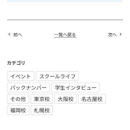
前へ
一覧へ戻る
次へ
カテゴリ
イベント
スクールライフ
バックナンバー
学生インタビュー
その他
東京校
大阪校
名古屋校
福岡校
札幌校