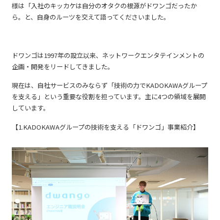
様は「入社のキッカケは自分のオタクの根源がドワンゴだったか
ら。と、自身のルーツを交えて語ってくださいました。
ドワンゴは1997年の設立以来、ネットワークエンタテインメントの
企画・開発をリードしてきました。
現在は、自社サービスのみならず「技術の力でKADOKAWAグループ
を支える」という重要な役割を担っています。主に4つの領域を展開
しています。
【1.KADOKAWAグループの技術を支える「ドワンゴ」事業紹介】