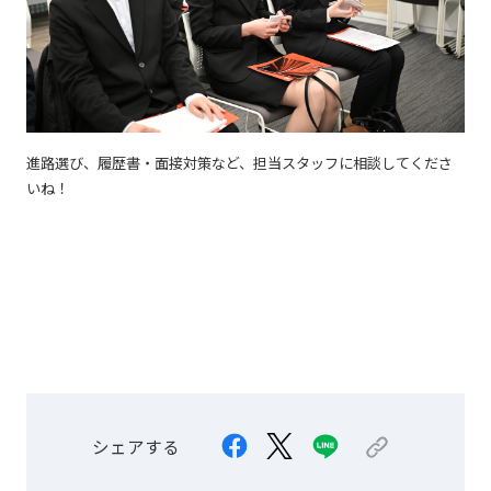
進路選び、履歴書・面接対策など、担当スタッフに相談してくださ
いね！
シェアする