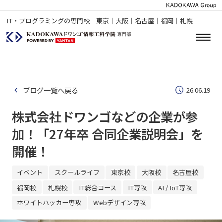
IT・プログラミングの専門校 東京｜大阪｜名古屋｜福岡｜札幌
ブログ一覧へ戻る
26.06.19
株式会社ドワンゴなどの企業が参
加！「27年卒 合同企業説明会」を
開催！
イベント
スクールライフ
東京校
大阪校
名古屋校
福岡校
札幌校
IT総合コース
IT専攻
AI / IoT専攻
ホワイトハッカー専攻
Webデザイン専攻