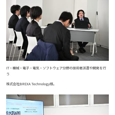
IT・機械・電子・電気・ソフトウェア分野の技術者派遣や開発を行
う
株式会社BREXA Technology様。