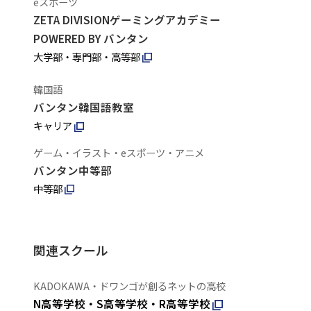
eスポーツ
ZETA DIVISIONゲーミングアカデミー
POWERED BY バンタン
大学部・専門部・高等部
韓国語
バンタン韓国語教室
キャリア
ゲーム・イラスト・eスポーツ・アニメ
バンタン中等部
中等部
関連スクール
KADOKAWA・ドワンゴが創るネットの高校
N高等学校・S高等学校・R高等学校