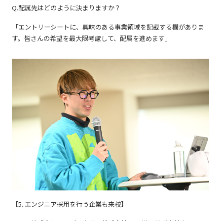
Q.配属先はどのように決まりますか？
「エントリーシートに、興味のある事業領域を記載する欄がありま
す。皆さんの希望を最大限考慮して、配属を進めます」
【5. エンジニア採用を行う企業も来校】