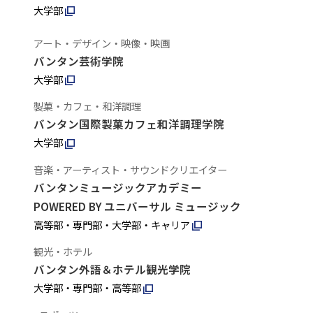
大学部
アート・デザイン・映像・映画
バンタン芸術学院
大学部
製菓・カフェ・和洋調理
バンタン国際製菓カフェ和洋調理学院
大学部
音楽・アーティスト・サウンドクリエイター
バンタンミュージックアカデミー
POWERED BY ユニバーサル ミュージック
高等部・専門部・大学部・キャリア
観光・ホテル
バンタン外語＆ホテル観光学院
大学部・専門部・高等部