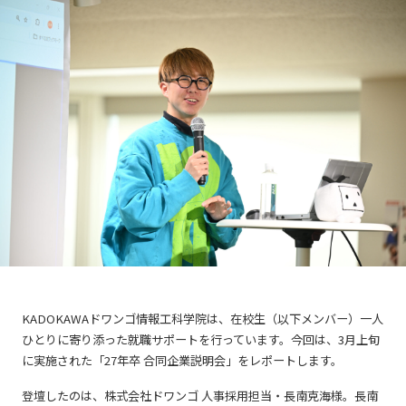
KADOKAWAドワンゴ情報工科学院は、在校生（以下メンバー）一人
ひとりに寄り添った就職サポートを行っています。今回は、3月上旬
に実施された「27年卒 合同企業説明会」をレポートします。
登壇したのは、株式会社ドワンゴ 人事採用担当・長南克海様。長南