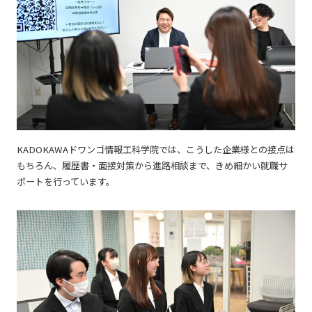
KADOKAWAドワンゴ情報工科学院では、こうした企業様との接点は
もちろん、履歴書・面接対策から進路相談まで、きめ細かい就職サ
ポートを行っています。