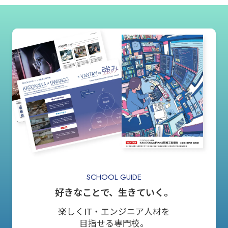
SCHOOL GUIDE
好きなことで、生きていく。
楽しくIT・エンジニア人材を
目指せる専門校。