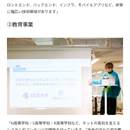
ロントエンド、バックエンド、インフラ、モバイルアプリなど、非常
に幅広い技術領域があります」
②教育事業
「N高等学校・S高等学校・R高等学校など、ネットの高校を支える
システムやコンテンツの開発を行っています。“未来の当たり前の教