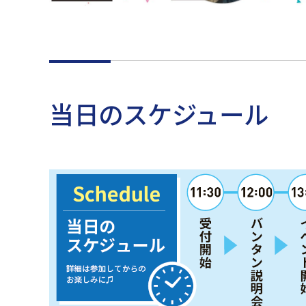
当日のスケジュール