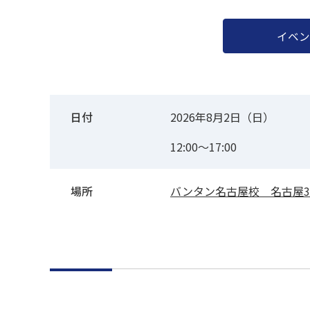
イベン
日付
2026年8月2日（日）
12:00～17:00
場所
バンタン名古屋校 名古屋