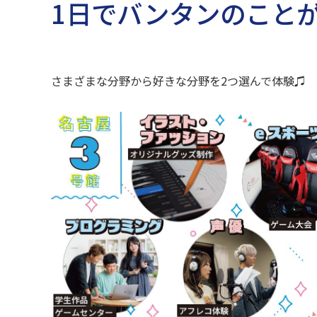
1日でバンタンのこと
さまざまな分野から好きな分野を2つ選んで体験♫