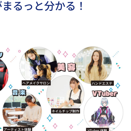
がまるっと分かる！