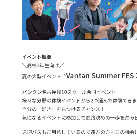
イベント概要
＼高校2年生向け／
Vantan Summer FES 
夏の大型イベント〝
バンタン名古屋校10スクール合同イベント
様々な分野の体験イベントから2つ選んで体験できま
自分の「好き」を見つけるチャンス！
気になるイベントに参加して進路決めの一歩を踏み
送迎バスもご用意しているので遠方の方もこの機会