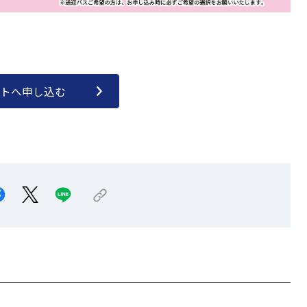
トへ申し込む