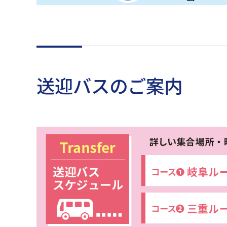
送迎バスのご案内