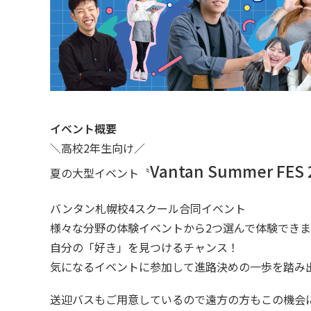
イベント概要
＼高校2年生向け／
Vantan Summer FES 
夏の大型イベント〝
バンタン札幌校4スクール合同イベント
様々な分野の体験イベントから2つ選んで体験できま
自分の「好き」を見つけるチャンス！
気になるイベントに参加して進路決めの一歩を踏み
送迎バスもご用意しているので遠方の方もこの機会