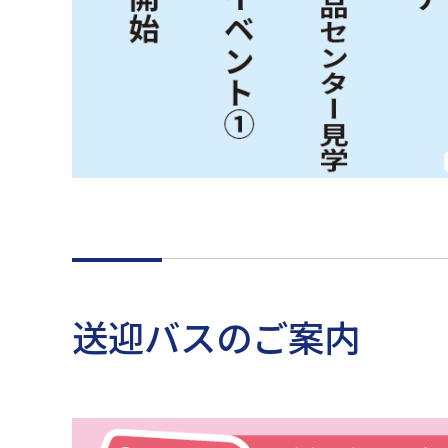
送迎バスのご案内