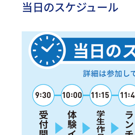
当日のスケジュール