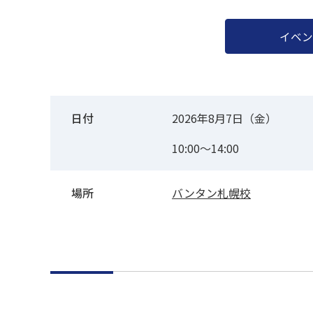
イベン
日付
2026年8月7日（金）
10:00～14:00
場所
バンタン札幌校