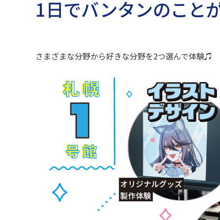
1日でバンタンのこと
さまざまな分野から好きな分野を2つ選んで体験♫