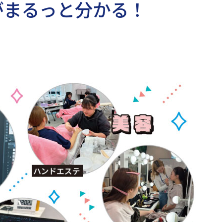
がまるっと分かる！