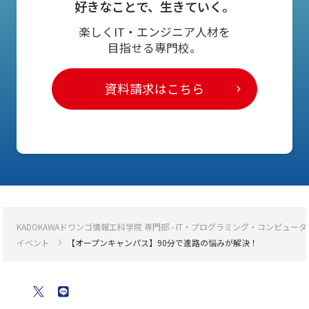
好きなことで、生きていく。
楽しくIT・エンジニア人材を
目指せる専門校。
資料請求はこちら
KADOKAWAドワンゴ情報工科学院 専門部 - IT・プログラミング・コンピ
イベント
【オープンキャンパス】90分で進路の悩みが解決！