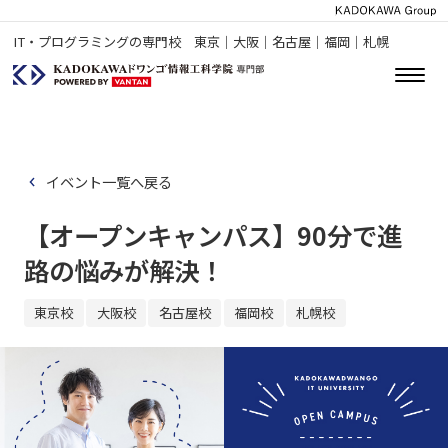
IT・プログラミングの専門校 東京｜大阪｜名古屋｜福岡｜札幌
イベント一覧へ戻る
【オープンキャンパス】90分で進
路の悩みが解決！
東京校
大阪校
名古屋校
福岡校
札幌校