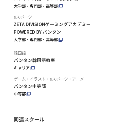
大学部・専門部・高等部
eスポーツ
ZETA DIVISIONゲーミングアカデミー
POWERED BY バンタン
大学部・専門部・高等部
韓国語
バンタン韓国語教室
キャリア
ゲーム・イラスト・eスポーツ・アニメ
バンタン中等部
中等部
関連スクール