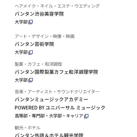
ヘアメイク・ネイル・エステ・ウエディング
バンタン渋谷美容学院
大学部
アート・デザイン・映像・映画
バンタン芸術学院
大学部
製菓・カフェ・和洋調理
バンタン国際製菓カフェ和洋調理学院
大学部
音楽・アーティスト・サウンドクリエイター
バンタンミュージックアカデミー
POWERED BY ユニバーサル ミュージック
高等部・専門部・大学部・キャリア
観光・ホテル
バンタン外語＆ホテル観光学院