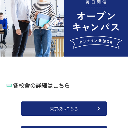
各校舎の詳細はこちら
東京校はこちら