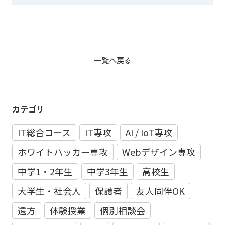
一覧へ戻る
カテゴリ
IT総合コース
IT専攻
AI / IoT専攻
ホワイトハッカー専攻
Webデザイン専攻
中学1・2年生
中学3年生
高校生
大学生・社会人
保護者
友人同伴OK
遠方
体験授業
個別相談会