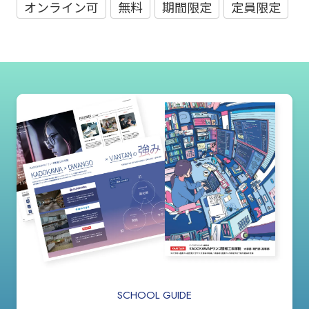
オンライン可
無料
期間限定
定員限定
SCHOOL GUIDE