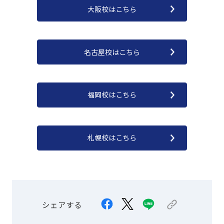
大阪校はこちら
名古屋校はこちら
福岡校はこちら
札幌校はこちら
シェアする