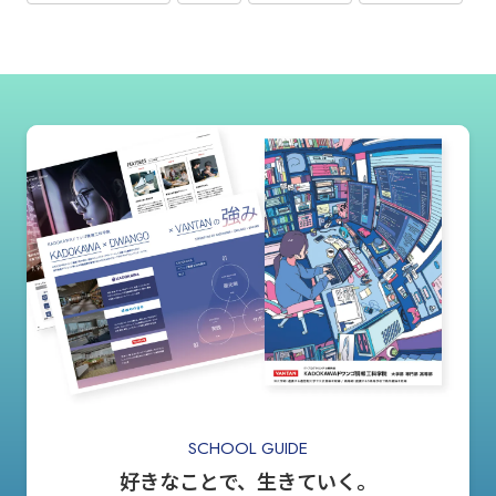
SCHOOL GUIDE
好きなことで、生きていく。