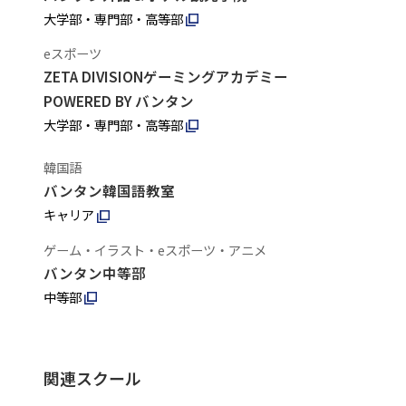
大学部・専門部・高等部
eスポーツ
ZETA DIVISIONゲーミングアカデミー
POWERED BY バンタン
大学部・専門部・高等部
韓国語
バンタン韓国語教室
キャリア
ゲーム・イラスト・eスポーツ・アニメ
バンタン中等部
中等部
関連スクール