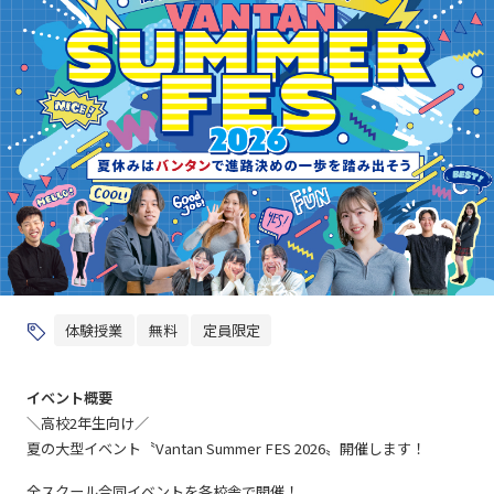
体験授業
無料
定員限定
イベント概要
＼高校2年生向け／
夏の大型イベント〝Vantan Summer FES 2026〟開催します！
全スクール合同イベントを各校舎で開催！