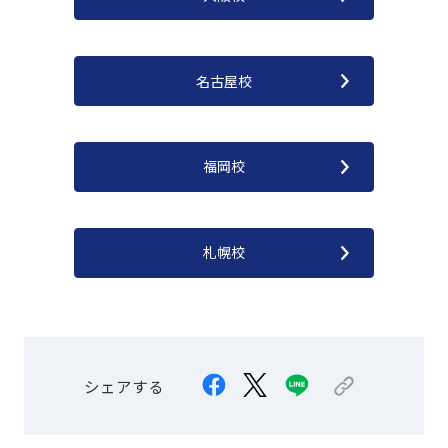
名古屋校
福岡校
札幌校
シェアする