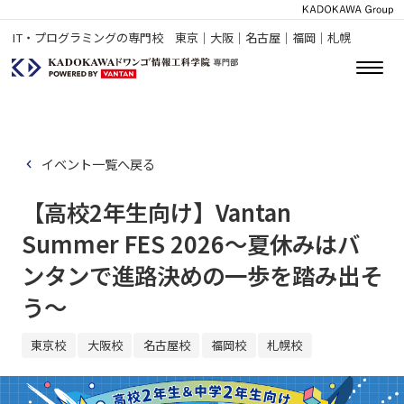
IT・プログラミングの専門校 東京｜大阪｜名古屋｜福岡｜札幌
イベント一覧へ戻る
【高校2年生向け】Vantan
Summer FES 2026～夏休みはバ
ンタンで進路決めの一歩を踏み出そ
う～
東京校
大阪校
名古屋校
福岡校
札幌校